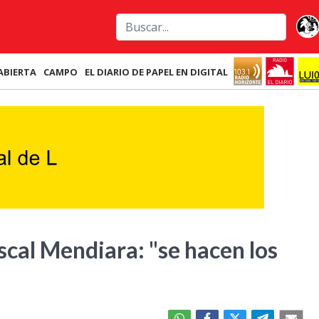
ABIERTA
CAMPO
EL DIARIO DE PAPEL EN DIGITAL
scal Mendiara: "se hacen los