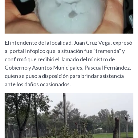
El intendente de la localidad, Juan Cruz Vega, expresó
al portal Infopico que la situación fue "tremenda" y
confirmó que recibió el llamado del ministro de
Gobierno y Asuntos Municipales, Pascual Fernández,
quien se puso a disposición para brindar asistencia
ante los daños ocasionados.