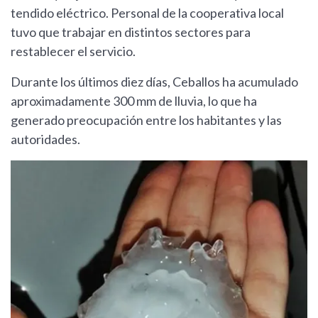
tendido eléctrico. Personal de la cooperativa local
tuvo que trabajar en distintos sectores para
restablecer el servicio.
Durante los últimos diez días, Ceballos ha acumulado
aproximadamente 300 mm de lluvia, lo que ha
generado preocupación entre los habitantes y las
autoridades.