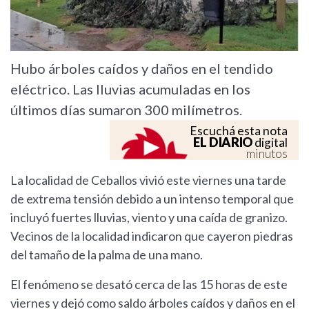
Hubo árboles caídos y daños en el tendido
eléctrico. Las lluvias acumuladas en los
últimos días sumaron 300 milímetros.
Escuchá esta nota
EL DIARIO
digital
minutos
La localidad de Ceballos vivió este viernes una tarde
de extrema tensión debido a un intenso temporal que
incluyó fuertes lluvias, viento y una caída de granizo.
Vecinos de la localidad indicaron que cayeron piedras
del tamaño de la palma de una mano.
El fenómeno se desató cerca de las 15 horas de este
viernes y dejó como saldo árboles caídos y daños en el