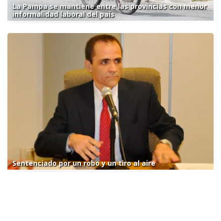
La Pampa se mantiene entre las provincias con menor
informalidad laboral del país
Sentenciado por un robo y un tiro al aire