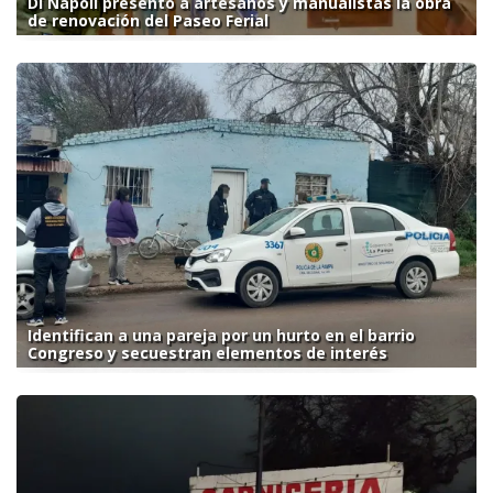
Di Nápoli presentó a artesanos y manualistas la obra
de renovación del Paseo Ferial
Identifican a una pareja por un hurto en el barrio
Congreso y secuestran elementos de interés