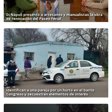
Di Nápoli presentó a artesanos y manualistas la obra
de renovación del Paseo Ferial
Identifican a una pareja por un hurto en el barrio
Congreso y secuestran elementos de interés