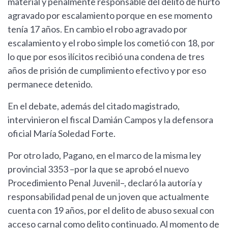
material y penalmente responsable del delito de hurto
agravado por escalamiento porque en ese momento
tenía 17 años. En cambio el robo agravado por
escalamiento y el robo simple los cometió con 18, por
lo que por esos ilícitos recibió una condena de tres
años de prisión de cumplimiento efectivo y por eso
permanece detenido.
En el debate, además del citado magistrado,
intervinieron el fiscal Damián Campos y la defensora
oficial María Soledad Forte.
Por otro lado, Pagano, en el marco de la misma ley
provincial 3353 –por la que se aprobó el nuevo
Procedimiento Penal Juvenil–, declaró la autoría y
responsabilidad penal de un joven que actualmente
cuenta con 19 años, por el delito de abuso sexual con
acceso carnal como delito continuado. Al momento de