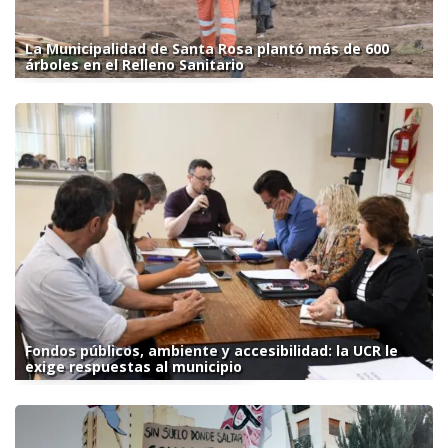
La Municipalidad de Santa Rosa plantó más de 600
árboles en el Relleno Sanitario
Fondos públicos, ambiente y accesibilidad: la UCR le
exige respuestas al municipio