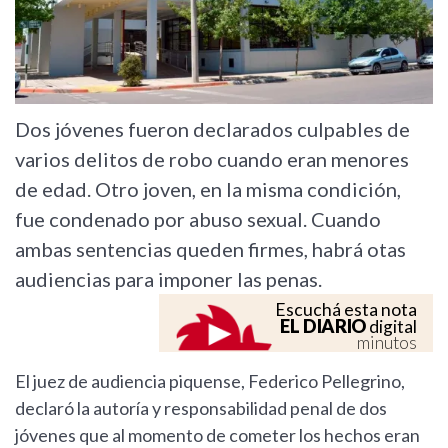
Dos jóvenes fueron declarados culpables de
varios delitos de robo cuando eran menores
de edad. Otro joven, en la misma condición,
fue condenado por abuso sexual. Cuando
ambas sentencias queden firmes, habrá otas
audiencias para imponer las penas.
Escuchá esta nota
EL DIARIO
digital
minutos
El juez de audiencia piquense, Federico Pellegrino,
declaró la autoría y responsabilidad penal de dos
jóvenes que al momento de cometer los hechos eran