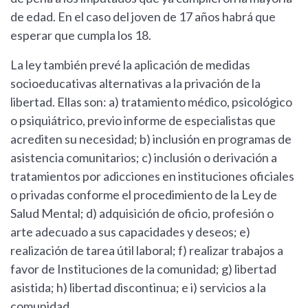
de edad. En el caso del joven de 17 años habrá que
esperar que cumpla los 18.
La ley también prevé la aplicación de medidas
socioeducativas alternativas a la privación de la
libertad. Ellas son: a) tratamiento médico, psicológico
o psiquiátrico, previo informe de especialistas que
acrediten su necesidad; b) inclusión en programas de
asistencia comunitarios; c) inclusión o derivación a
tratamientos por adicciones en instituciones oficiales
o privadas conforme el procedimiento de la Ley de
Salud Mental; d) adquisición de oficio, profesión o
arte adecuado a sus capacidades y deseos; e)
realización de tarea útil laboral; f) realizar trabajos a
favor de Instituciones de la comunidad; g) libertad
asistida; h) libertad discontinua; e i) servicios a la
comunidad.