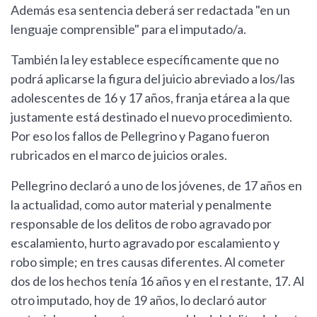
Además esa sentencia deberá ser redactada "en un
lenguaje comprensible" para el imputado/a.
También la ley establece específicamente que no
podrá aplicarse la figura del juicio abreviado a los/las
adolescentes de 16 y 17 años, franja etárea a la que
justamente está destinado el nuevo procedimiento.
Por eso los fallos de Pellegrino y Pagano fueron
rubricados en el marco de juicios orales.
Pellegrino declaró a uno de los jóvenes, de 17 años en
la actualidad, como autor material y penalmente
responsable de los delitos de robo agravado por
escalamiento, hurto agravado por escalamiento y
robo simple; en tres causas diferentes. Al cometer
dos de los hechos tenía 16 años y en el restante, 17. Al
otro imputado, hoy de 19 años, lo declaró autor