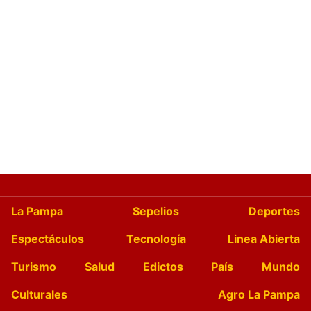
La Pampa
Sepelios
Deportes
Espectáculos
Tecnología
Linea Abierta
Turismo
Salud
Edictos
País
Mundo
Culturales
Agro La Pampa