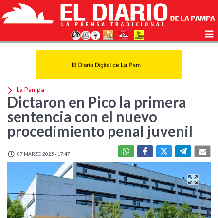
La Pampa
Dictaron en Pico la primera
sentencia con el nuevo
procedimiento penal juvenil
07 MARZO 2025 - 17:47