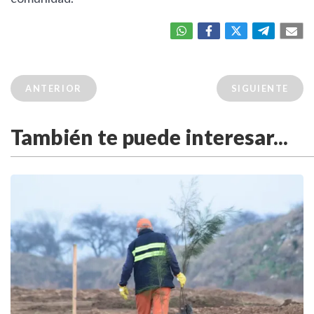
ANTERIOR
SIGUIENTE
También te puede interesar...