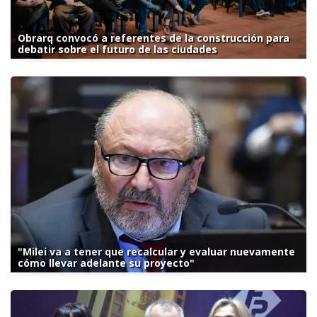
Obrarq convocó a referentes de la construcción para
debatir sobre el futuro de las ciudades
"Milei va a tener que recalcular y evaluar nuevamente
cómo llevar adelante su proyecto"