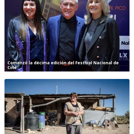
Comenzó la décima edición del Festival Nacional de
Cine