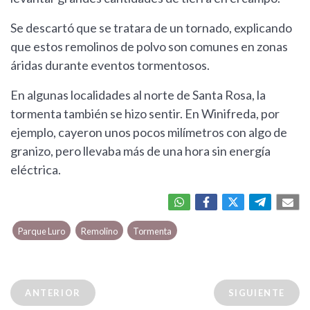
Se descartó que se tratara de un tornado, explicando
que estos remolinos de polvo son comunes en zonas
áridas durante eventos tormentosos.
En algunas localidades al norte de Santa Rosa, la
tormenta también se hizo sentir. En Winifreda, por
ejemplo, cayeron unos pocos milímetros con algo de
granizo, pero llevaba más de una hora sin energía
eléctrica.
Parque Luro
Remolino
Tormenta
ANTERIOR
SIGUIENTE