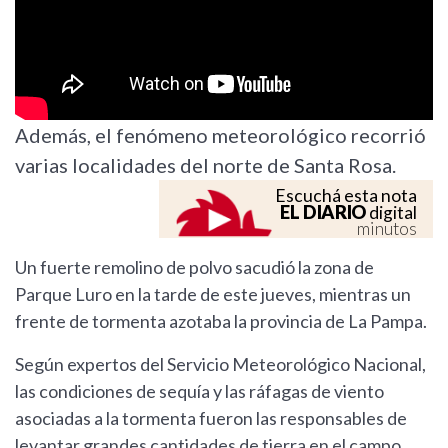
Además, el fenómeno meteorológico recorrió
varias localidades del norte de Santa Rosa.
Escuchá esta nota
EL DIARIO
digital
minutos
Un fuerte remolino de polvo sacudió la zona de
Parque Luro en la tarde de este jueves, mientras un
frente de tormenta azotaba la provincia de La Pampa.
Según expertos del Servicio Meteorológico Nacional,
las condiciones de sequía y las ráfagas de viento
asociadas a la tormenta fueron las responsables de
levantar grandes cantidades de tierra en el campo.