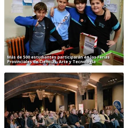
Más de 500 estudiantes participarán en las Ferias
Provinciales de Ciencias, Arte y Tecnología