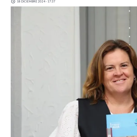
18 DICIEMBRE 2024 - 17:37