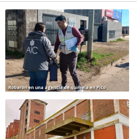
Robaron en una agencia de quiniela en Pico