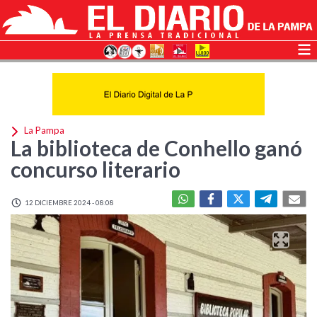
La Pampa
La biblioteca de Conhello ganó
concurso literario
12 DICIEMBRE 2024 - 08:08