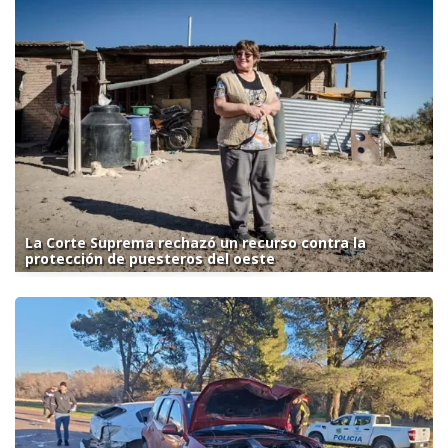
La Corte Suprema rechazó un recurso contra la
protección de puesteros del oeste