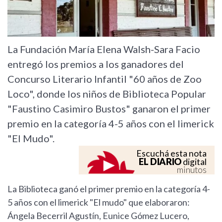
La Fundación María Elena Walsh-Sara Facio
entregó los premios a los ganadores del
Concurso Literario Infantil "60 años de Zoo
Loco", donde los niños de Biblioteca Popular
"Faustino Casimiro Bustos" ganaron el primer
premio en la categoría 4-5 años con el limerick
"El Mudo".
Escuchá esta nota
EL DIARIO
digital
minutos
La Biblioteca ganó el primer premio en la categoría 4-
5 años con el limerick "El mudo" que elaboraron:
Ángela Becerril Agustín, Eunice Gómez Lucero,