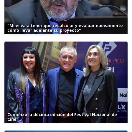
"Milei va a tener que recalcular y evaluar nuevamente
cómo llevar adelante su proyecto"
Comenzó la décima edición del Festival Nacional de
Cine