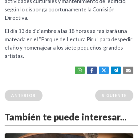
actividades culturales y mantenimiento del edificio,
según lo disponga oportunamente la Comisión
Directiva.
El día 13 de diciembre a las 18 horas se realizará una
mateada en el "Parque de Lectura Piru" para despedir
el año y homenajear a los siete pequeños-grandes
artistas.
ANTERIOR
SIGUIENTE
También te puede interesar...