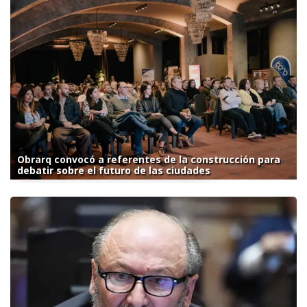
Obrarq convocó a referentes de la construcción para
debatir sobre el futuro de las ciudades