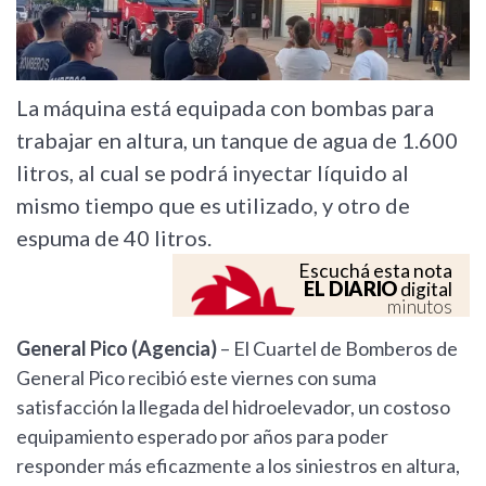
La máquina está equipada con bombas para
trabajar en altura, un tanque de agua de 1.600
litros, al cual se podrá inyectar líquido al
mismo tiempo que es utilizado, y otro de
espuma de 40 litros.
Escuchá esta nota
EL DIARIO
digital
minutos
General Pico (Agencia)
– El Cuartel de Bomberos de
General Pico recibió este viernes con suma
satisfacción la llegada del hidroelevador, un costoso
equipamiento esperado por años para poder
responder más eficazmente a los siniestros en altura,