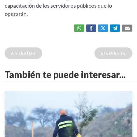
capacitación de los servidores públicos que lo
operarán.
ANTERIOR
SIGUIENTE
También te puede interesar...