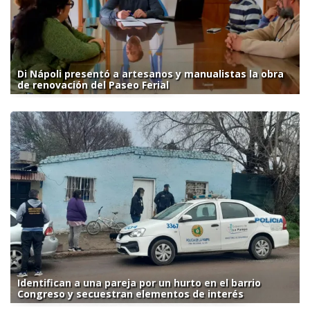
Di Nápoli presentó a artesanos y manualistas la obra
de renovación del Paseo Ferial
Identifican a una pareja por un hurto en el barrio
Congreso y secuestran elementos de interés