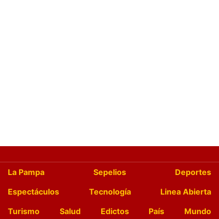
La Pampa
Sepelios
Deportes
Espectáculos
Tecnología
Linea Abierta
Turismo
Salud
Edictos
País
Mundo