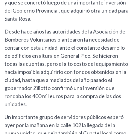
y que se concretó luego de una importante inversión
del Gobierno Provincial, que adquirió otra unidad para
Santa Rosa.
Desde hace años las autoridades de la Asociación de
Bomberos Voluntarios plantearon la necesidad de
contar con esta unidad, ante el constante desarrollo
de edificios en altura en General Pico. Se hicieron
todas las cuentas, pero el alto costo del equipamiento
hacía imposible adquirirlo con fondos obtenidos en la
ciudad, hasta que a mediados del año pasado el
gobernador Ziliotto confirmó una inversión que
rondaba los 400 mil euros para la compra de las dos
unidades.
Un importante grupo de servidores públicos esperó
ayer por la mañana en la calle 102 la llegada de la
nueva unidad, que deja también al Cuartel local como