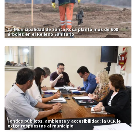
La Municipalidad de Santa Rosa plantó más de 600
árboles en el Relleno Sanitario
Fondos públicos, ambiente y accesibilidad: la UCR le
exige respuestas al municipio