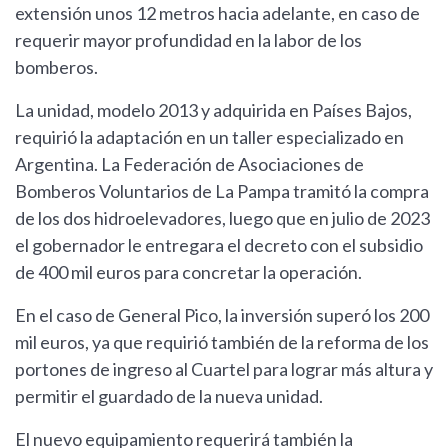
extensión unos 12 metros hacia adelante, en caso de
requerir mayor profundidad en la labor de los
bomberos.
La unidad, modelo 2013 y adquirida en Países Bajos,
requirió la adaptación en un taller especializado en
Argentina. La Federación de Asociaciones de
Bomberos Voluntarios de La Pampa tramitó la compra
de los dos hidroelevadores, luego que en julio de 2023
el gobernador le entregara el decreto con el subsidio
de 400 mil euros para concretar la operación.
En el caso de General Pico, la inversión superó los 200
mil euros, ya que requirió también de la reforma de los
portones de ingreso al Cuartel para lograr más altura y
permitir el guardado de la nueva unidad.
El nuevo equipamiento requerirá también la