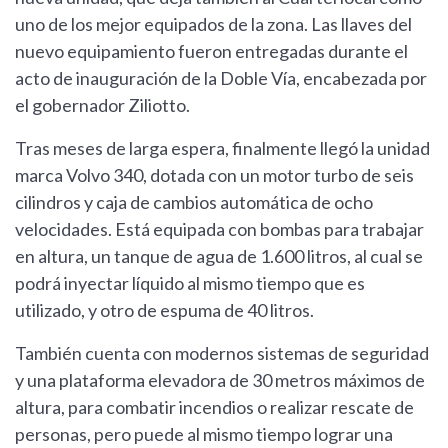
uno de los mejor equipados de la zona. Las llaves del
nuevo equipamiento fueron entregadas durante el
acto de inauguración de la Doble Vía, encabezada por
el gobernador Ziliotto.
Tras meses de larga espera, finalmente llegó la unidad
marca Volvo 340, dotada con un motor turbo de seis
cilindros y caja de cambios automática de ocho
velocidades. Está equipada con bombas para trabajar
en altura, un tanque de agua de 1.600 litros, al cual se
podrá inyectar líquido al mismo tiempo que es
utilizado, y otro de espuma de 40 litros.
También cuenta con modernos sistemas de seguridad
y una plataforma elevadora de 30 metros máximos de
altura, para combatir incendios o realizar rescate de
personas, pero puede al mismo tiempo lograr una