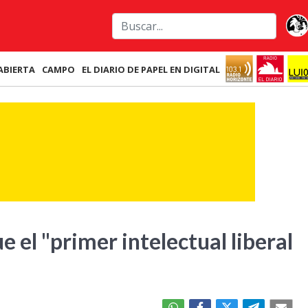
ABIERTA
CAMPO
EL DIARIO DE PAPEL EN DIGITAL
 el "primer intelectual liberal