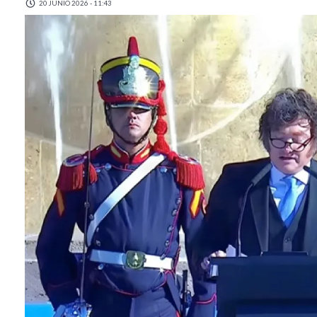
20 JUNIO 2026 - 11:43