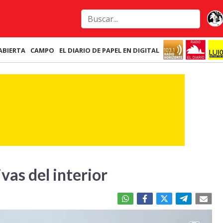
ABIERTA
CAMPO
EL DIARIO DE PAPEL EN DIGITAL
vas del interior