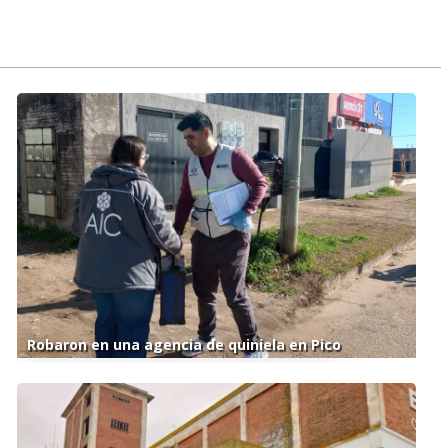
Robaron en una agencia de quiniela en Pico