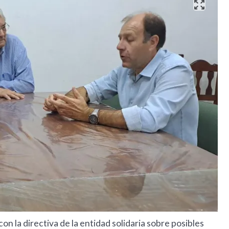
 con la directiva de la entidad solidaria sobre posibles