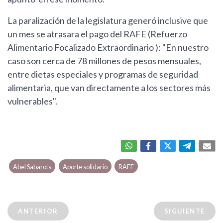
La paralización de la legislatura generó inclusive que
un mes se atrasara el pago del RAFE (Refuerzo
Alimentario Focalizado Extraordinario ): "En nuestro
caso son cerca de 78 millones de pesos mensuales,
entre dietas especiales y programas de seguridad
alimentaria, que van directamente a los sectores más
vulnerables".
Abel Sabarots
Aporte solidario
RAFE
ANTERIOR
SIGUIENTE