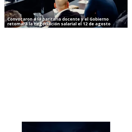
Convocaron a la paritaria docente y el Gobierno
retomará la negociación salarial el 12 de agosto