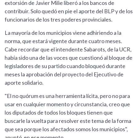
extorsión de Javier Milie liberó a los bancos de
contribuir. Solo quedó en pie el aporte del BLP y de los
funcionarios de los tres poderes provinciales.
La mayoría de los municipios viene adhiriendo a la
norma, que estará vigente durante cuatro meses.
Cabe recordar que el intendente Sabarots, de la UCR,
había sido una de las voces que cuestionó al bloque de
legisladores de su partido cuando bloqueó durante
meses la aprobación del proyecto del Ejecutivo de
aporte solidario.
"El no quórum es una herramienta lícita, pero no para
usar en cualquier momento y circunstancia, creo que
los diputados de todos los bloques tienen que
buscarle la vuelta para resolver este tema de la forma
que sea porque los afectados somos los municipios",
apuntó en ese momento.