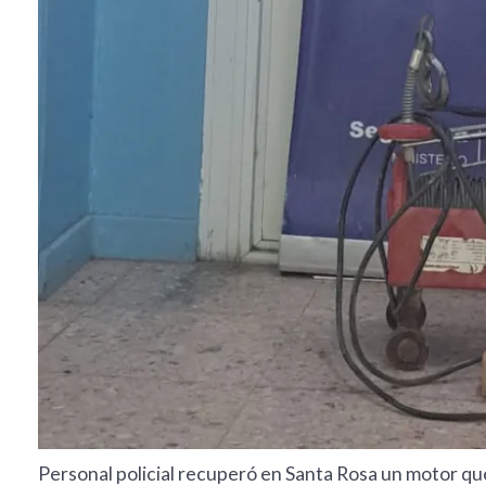
Personal policial recuperó en Santa Rosa un motor qu