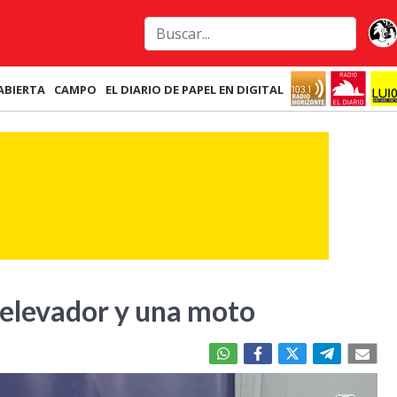
ABIERTA
CAMPO
EL DIARIO DE PAPEL EN DIGITAL
 elevador y una moto