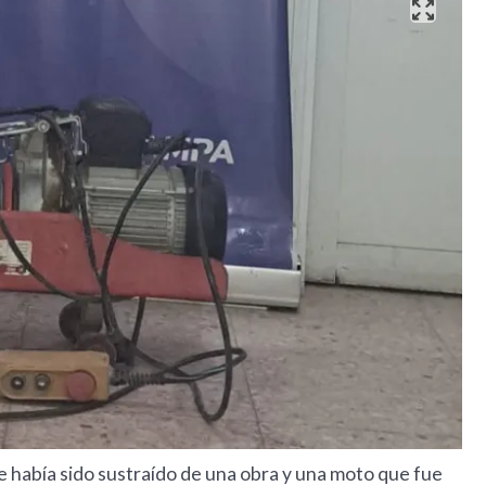
e había sido sustraído de una obra y una moto que fue