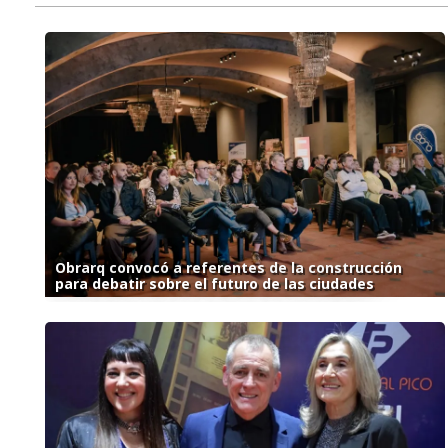
Obrarq convocó a referentes de la construcción
para debatir sobre el futuro de las ciudades