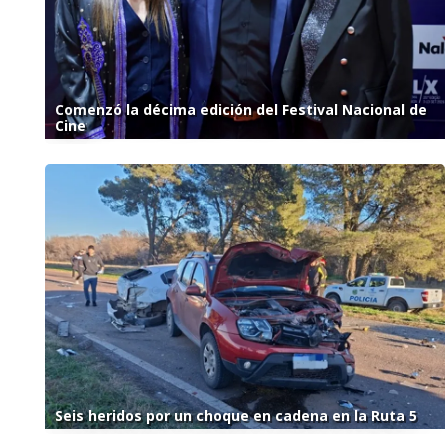
Comenzó la décima edición del Festival Nacional de
Cine
Seis heridos por un choque en cadena en la Ruta 5