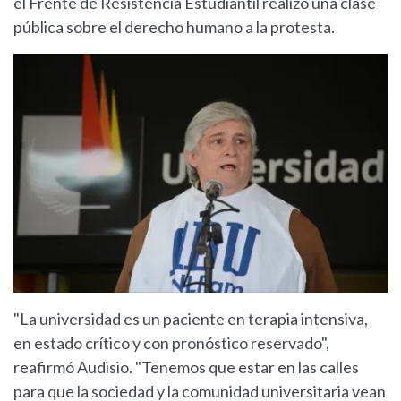
el Frente de Resistencia Estudiantil realizó una clase
pública sobre el derecho humano a la protesta.
"La universidad es un paciente en terapia intensiva,
en estado crítico y con pronóstico reservado",
reafirmó Audisio. "Tenemos que estar en las calles
para que la sociedad y la comunidad universitaria vean