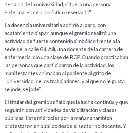
de salud de la universidad, si fuera una persona
enferma, es de pronóstico reservado".
La docencia universitaria adhirió al paro, con
acatamiento dispar, aunque el gremio realizó una
actividad de fuerte contenido simbólico frente a la
sede de la calle Gil. Allí, una docente de la carrera de
enfermería, dio una clase de RCP. Cuando practicaban
las personas que participaron de la actividad, los
manifestantes animaban al paciente al grito de
"universidad, de los trabajadores, y al que no le gusta,
se jode, se jode".
El titular del gremio señaló que la lucha continúa y que
seguirán con actividades de visibilización y clases
públicas. Este miércoles por la mañana también
protestaron en público desde el sector no docente. Y