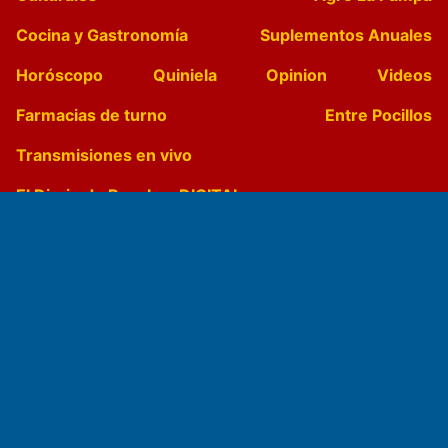
Cocina y Gastronomía
Suplementos Anuales
Horóscopo
Quiniela
Opinion
Videos
Farmacias de turno
Entre Pocillos
Transmisiones en vivo
El Diario de Papel en DIGITAL