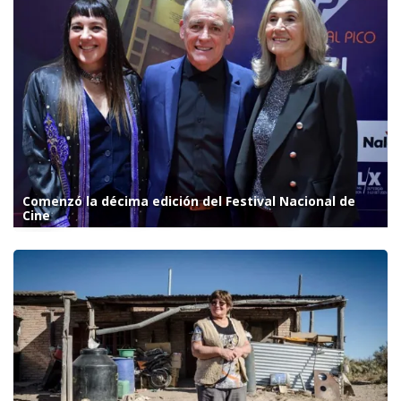
Comenzó la décima edición del Festival Nacional de
Cine