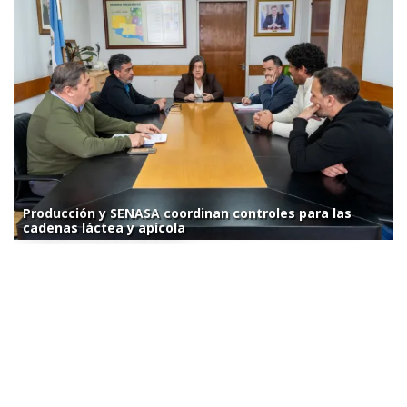
Producción y SENASA coordinan controles para las
cadenas láctea y apícola