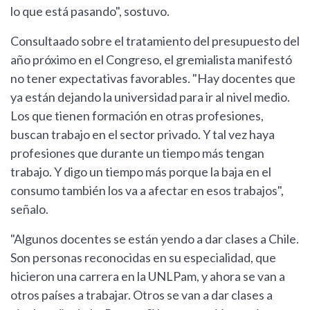
lo que está pasando", sostuvo.
Consultaado sobre el tratamiento del presupuesto del
año próximo en el Congreso, el gremialista manifestó
no tener expectativas favorables. "Hay docentes que
ya están dejando la universidad para ir al nivel medio.
Los que tienen formación en otras profesiones,
buscan trabajo en el sector privado. Y tal vez haya
profesiones que durante un tiempo más tengan
trabajo. Y digo un tiempo más porque la baja en el
consumo también los va a afectar en esos trabajos",
señalo.
"Algunos docentes se están yendo a dar clases a Chile.
Son personas reconocidas en su especialidad, que
hicieron una carrera en la UNLPam, y ahora se van a
otros países a trabajar. Otros se van a dar clases a