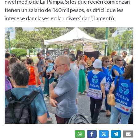
nivel medio de La Pampa. Si los que recién comienzan
tienen un salario de 160 mil pesos, es difícil que les
interese dar clases en la universidad", lamentó.