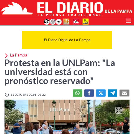
La Pampa
Protesta en la UNLPam: "La
universidad está con
pronóstico reservado"
31 OCTUBRE 2024 - 08:22