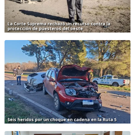
La Corte Suprema rechazó un recurso contra la
protección de puesteros del oeste
Seis heridos por un choque en cadena en la Ruta 5