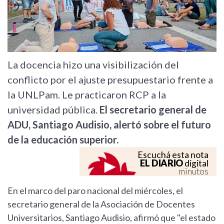
La docencia hizo una visibilización del
conflicto por el ajuste presupuestario frente a
la UNLPam. Le practicaron RCP a la
universidad pública.
El secretario general de
ADU, Santiago Audisio, alertó sobre el futuro
de la educación superior.
Escuchá esta nota
EL DIARIO
digital
minutos
En el marco del paro nacional del miércoles, el
secretario general de la Asociación de Docentes
Universitarios, Santiago Audisio, afirmó que "el estado