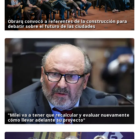
Obrarq convocó a referentes de la construcción para
debatir sobre el futuro de las ciudades
"Milei va a tener que recalcular y evaluar nuevamente
cómo llevar adelante su proyecto"