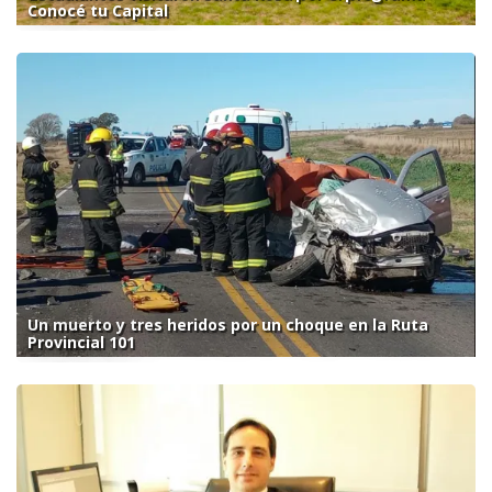
Conocé tu Capital
Un muerto y tres heridos por un choque en la Ruta
Provincial 101