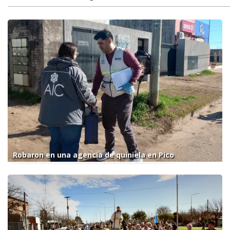
Robaron en una agencia de quiniela en Pico