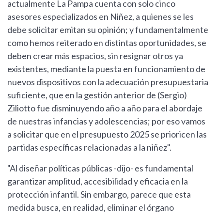
actualmente La Pampa cuenta con solo cinco
asesores especializados en Niñez, a quienes se les
debe solicitar emitan su opinión; y fundamentalmente
como hemos reiterado en distintas oportunidades, se
deben crear más espacios, sin resignar otros ya
existentes, mediante la puesta en funcionamiento de
nuevos dispositivos con la adecuación presupuestaria
suficiente, que en la gestión anterior de (Sergio)
Ziliotto fue disminuyendo año a año para el abordaje
de nuestras infancias y adolescencias; por eso vamos
a solicitar que en el presupuesto 2025 se prioricen las
partidas específicas relacionadas a la niñez".
"Al diseñar políticas públicas -dijo- es fundamental
garantizar amplitud, accesibilidad y eficacia en la
protección infantil. Sin embargo, parece que esta
medida busca, en realidad, eliminar el órgano