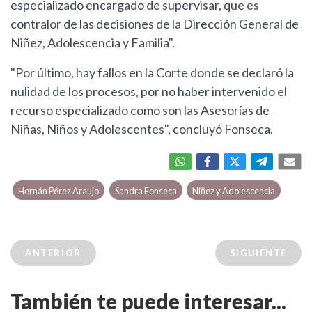
especializado encargado de supervisar, que es
contralor de las decisiones de la Dirección General de
Niñez, Adolescencia y Familia".
"Por último, hay fallos en la Corte donde se declaró la
nulidad de los procesos, por no haber intervenido el
recurso especializado como son las Asesorías de
Niñas, Niños y Adolescentes", concluyó Fonseca.
Hernán Pérez Araujo
Sandra Fonseca
Niñez y Adolescencia
ANTERIOR
SIGUIENTE
También te puede interesar...