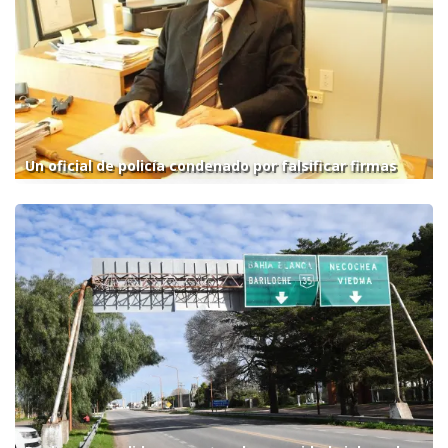
Un oficial de policía condenado por falsificar firmas