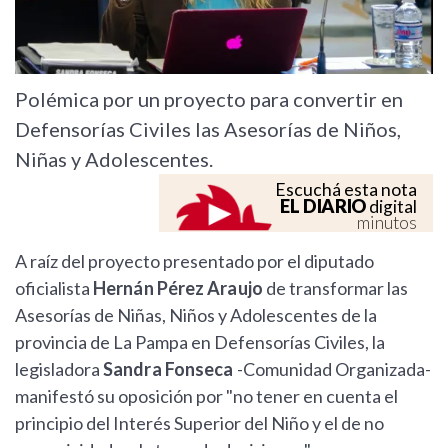
Polémica por un proyecto para convertir en
Defensorías Civiles las Asesorías de Niños,
Niñas y Adolescentes.
Escuchá esta nota
EL DIARIO
digital
minutos
A raíz del proyecto presentado por el diputado
oficialista
Hernán Pérez Araujo
de transformar las
Asesorías de Niñas, Niños y Adolescentes de la
provincia de La Pampa en Defensorías Civiles, la
legisladora
Sandra Fonseca
-Comunidad Organizada-
manifestó su oposición por "no tener en cuenta el
principio del Interés Superior del Niño y el de no