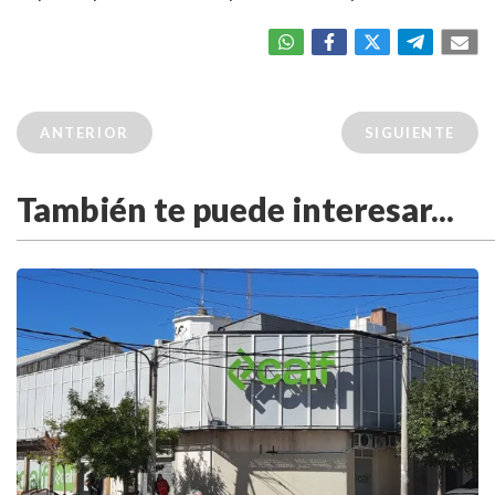
ANTERIOR
SIGUIENTE
También te puede interesar...