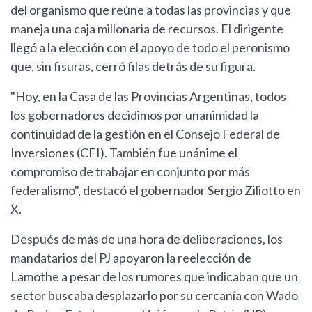
del organismo que reúne a todas las provincias y que
maneja una caja millonaria de recursos. El dirigente
llegó a la elección con el apoyo de todo el peronismo
que, sin fisuras, cerró filas detrás de su figura.
"Hoy, en la Casa de las Provincias Argentinas, todos
los gobernadores decidimos por unanimidad la
continuidad de la gestión en el Consejo Federal de
Inversiones (CFI). También fue unánime el
compromiso de trabajar en conjunto por más
federalismo", destacó el gobernador Sergio Ziliotto en
X.
Después de más de una hora de deliberaciones, los
mandatarios del PJ apoyaron la reelección de
Lamothe a pesar de los rumores que indicaban que un
sector buscaba desplazarlo por su cercanía con Wado