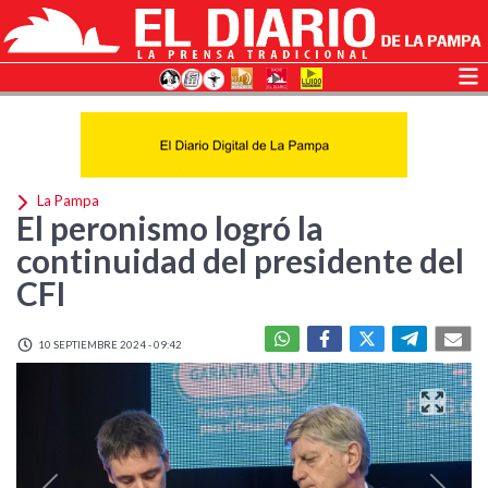
La Pampa
El peronismo logró la
continuidad del presidente del
CFI
10 SEPTIEMBRE 2024 - 09:42