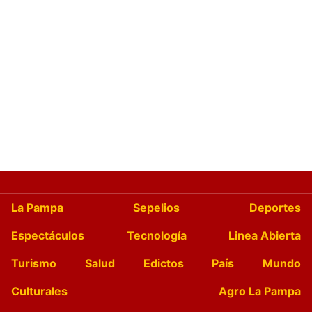
La Pampa
Sepelios
Deportes
Espectáculos
Tecnología
Linea Abierta
Turismo
Salud
Edictos
País
Mundo
Culturales
Agro La Pampa