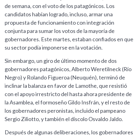
de semana, con el voto de los patagónicos. Los
candidatos habían logrado, incluso, armar una
propuesta de funcionamiento con integración
conjunta para sumar los votos de la mayoría de
gobernadores. Este martes, estaban confiados en que
su sector podía imponerse en la votación.
Sin embargo, un giro de último momento de dos
gobernadores patagónicos, Alberto Weretilneck (Río
Negro) y Rolando Figueroa (Neuquén), terminó de
inclinar la balanza en favor de Lamothe, que resistió
con el apoyo irrestricto del hasta ahora presidente de
la Asamblea, el formoseño Gildo Insfrán, y el resto de
los gobernadores peronistas, incluido el pampeano
Sergio Ziliotto, y también el díscolo Osvaldo Jaldo.
Después de algunas deliberaciones, los gobernadores