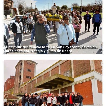
Una multitud renovó la fe en San Cayetano: devoción,
oraciones por trabajo y clima de fiesta