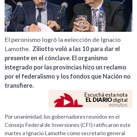
Previous
Next
El peronismo logró la eelección de Ignacio
Lamothe.
Ziliotto voló a las 10 para dar el
presente en el cónclave. El organismo
integrado por las provincias hizo un reclamo
por el federalismo y los fondos que Nación no
transfiere.
Escuchá esta nota
EL DIARIO
digital
minutos
Por unanimidad, los gobernadores reunidos en el
Consejo Federal de Inversiones (CFI) ratificaron este
martes a Ignacio Lamothe como secretario general