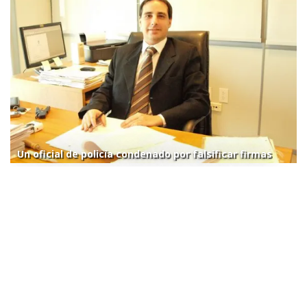
Un oficial de policía condenado por falsificar firmas