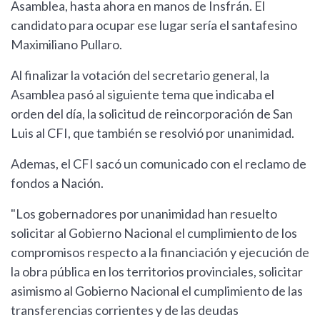
Asamblea, hasta ahora en manos de Insfrán. El
candidato para ocupar ese lugar sería el santafesino
Maximiliano Pullaro.
Al finalizar la votación del secretario general, la
Asamblea pasó al siguiente tema que indicaba el
orden del día, la solicitud de reincorporación de San
Luis al CFI, que también se resolvió por unanimidad.
Ademas, el CFI sacó un comunicado con el reclamo de
fondos a Nación.
"Los gobernadores por unanimidad han resuelto
solicitar al Gobierno Nacional el cumplimiento de los
compromisos respecto a la financiación y ejecución de
la obra pública en los territorios provinciales, solicitar
asimismo al Gobierno Nacional el cumplimiento de las
transferencias corrientes y de las deudas