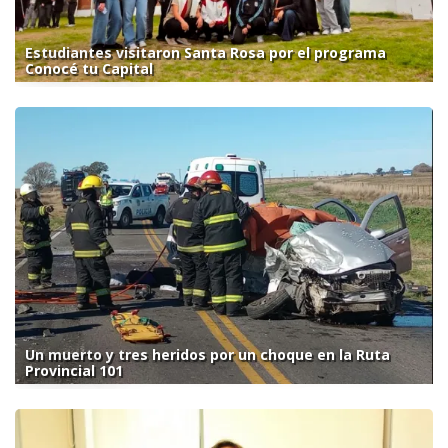
Estudiantes visitaron Santa Rosa por el programa
Conocé tu Capital
Un muerto y tres heridos por un choque en la Ruta
Provincial 101