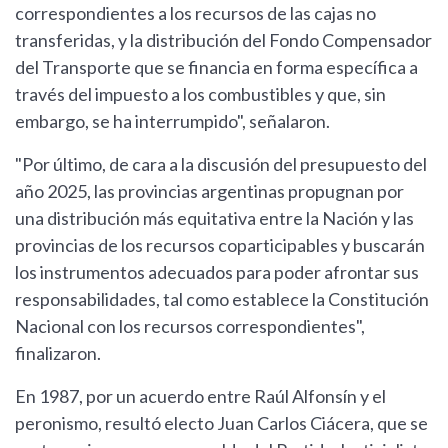
correspondientes a los recursos de las cajas no
transferidas, y la distribución del Fondo Compensador
del Transporte que se financia en forma específica a
través del impuesto a los combustibles y que, sin
embargo, se ha interrumpido", señalaron.
"Por último, de cara a la discusión del presupuesto del
año 2025, las provincias argentinas propugnan por
una distribución más equitativa entre la Nación y las
provincias de los recursos coparticipables y buscarán
los instrumentos adecuados para poder afrontar sus
responsabilidades, tal como establece la Constitución
Nacional con los recursos correspondientes",
finalizaron.
En 1987, por un acuerdo entre Raúl Alfonsín y el
peronismo, resultó electo Juan Carlos Ciácera, que se