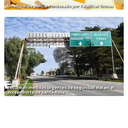
Un oficial de policía condenado por falsificar firmas
Reclaman medidas urgentes de seguridad vial en el
acceso norte de Santa Rosa