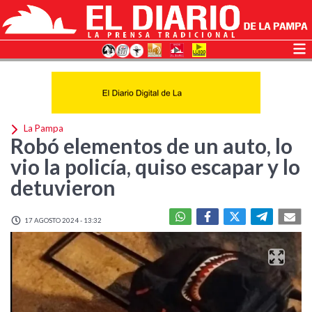
La Pampa
Robó elementos de un auto, lo
vio la policía, quiso escapar y lo
detuvieron
17 AGOSTO 2024 - 13:32