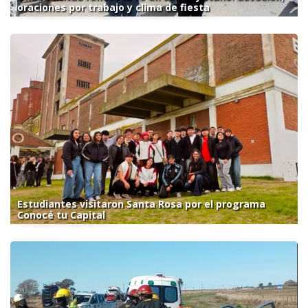
oraciones por trabajo y clima de fiesta
Estudiantes visitaron Santa Rosa por el programa
Conocé tu Capital