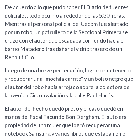
De acuerdo a lo que pudo saber
El Diario
de fuentes
policiales, todo ocurrió alrededor de las 5.30 horas.
Mientras el personal policial del Cecom fue alertado
por un robo, un patrullero de la Seccional Primera se
cruzó con el autor que escapaba corriendo hacia el
barrio Matadero tras dañar el vidrio trasero de un
Renault Clio.
Luego de una breve persecución, lograron detenerlo
y recuperar una "mochila carrito" y un bolso negro que
el autor del robo había arrojado sobre la colectora de
la avenida Circunvalación y la calle Paul Harris.
El autor del hecho quedó preso y el caso quedó en
manos del fiscal Facundo Bon Dergham. El auto era
propiedad de una mujer que logró recuperar una
notebook Samsung y varios libros que estaban en el