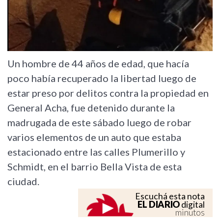
Un hombre de 44 años de edad, que hacía
poco había recuperado la libertad luego de
estar preso por delitos contra la propiedad en
General Acha, fue detenido durante la
madrugada de este sábado luego de robar
varios elementos de un auto que estaba
estacionado entre las calles Plumerillo y
Schmidt, en el barrio Bella Vista de esta
ciudad.
Escuchá esta nota
EL DIARIO
digital
minutos