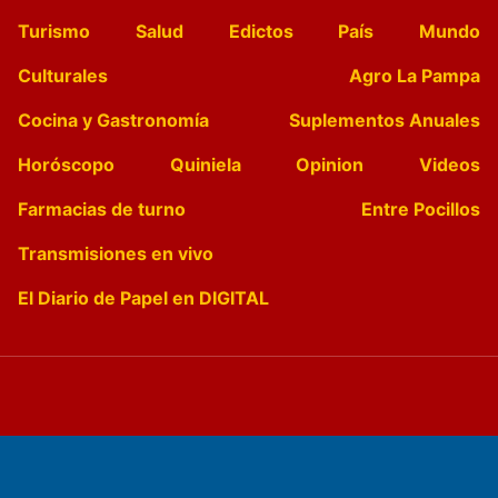
Turismo
Salud
Edictos
País
Mundo
Culturales
Agro La Pampa
Cocina y Gastronomía
Suplementos Anuales
Horóscopo
Quiniela
Opinion
Videos
Farmacias de turno
Entre Pocillos
Transmisiones en vivo
El Diario de Papel en DIGITAL