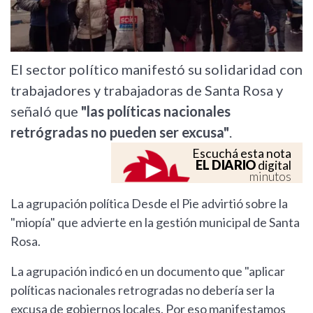
El sector político manifestó su solidaridad con
trabajadores y trabajadoras de Santa Rosa y
señaló que
"las políticas nacionales
retrógradas no pueden ser excusa"
.
Escuchá esta nota
EL DIARIO
digital
minutos
La agrupación política Desde el Pie advirtió sobre la
"miopía" que advierte en la gestión municipal de Santa
Rosa.
La agrupación indicó en un documento que "aplicar
políticas nacionales retrogradas no debería ser la
excusa de gobiernos locales. Por eso manifestamos