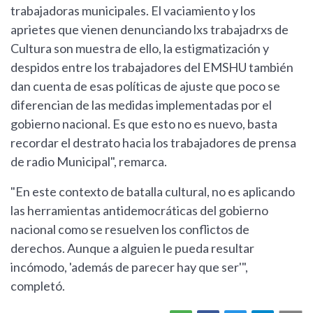
trabajadoras municipales. El vaciamiento y los
aprietes que vienen denunciando lxs trabajadrxs de
Cultura son muestra de ello, la estigmatización y
despidos entre los trabajadores del EMSHU también
dan cuenta de esas políticas de ajuste que poco se
diferencian de las medidas implementadas por el
gobierno nacional. Es que esto no es nuevo, basta
recordar el destrato hacia los trabajadores de prensa
de radio Municipal", remarca.
"En este contexto de batalla cultural, no es aplicando
las herramientas antidemocráticas del gobierno
nacional como se resuelven los conflictos de
derechos. Aunque a alguien le pueda resultar
incómodo, 'además de parecer hay que ser'",
completó.