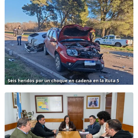
Seis heridos por un choque en cadena en la Ruta 5