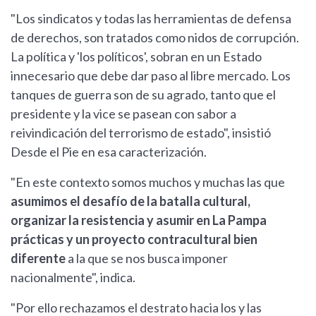
"Los sindicatos y todas las herramientas de defensa
de derechos, son tratados como nidos de corrupción.
La política y 'los políticos', sobran en un Estado
innecesario que debe dar paso al libre mercado. Los
tanques de guerra son de su agrado, tanto que el
presidente y la vice se pasean con sabor a
reivindicación del terrorismo de estado", insistió
Desde el Pie en esa caracterización.
"En este contexto somos muchos y muchas las que
asumimos el desafío de la batalla cultural,
organizar la resistencia y asumir en La Pampa
prácticas y un proyecto contracultural bien
diferente
a la que se nos busca imponer
nacionalmente", indica.
"Por ello rechazamos el destrato hacia los y las