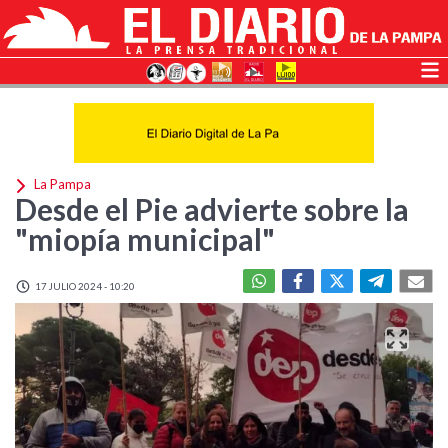
La Pampa
Desde el Pie advierte sobre la
"miopía municipal"
17 JULIO 2024 - 10:20