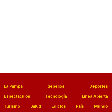
La Pampa
Sepelios
Deportes
Espectáculos
Tecnología
Linea Abierta
Turismo
Salud
Edictos
País
Mundo