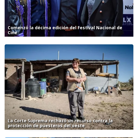
Comenzó la décima edición del Festival Nacional de
Cine
La Corte Suprema rechazó un recurso contra la
protección de puesteros del oeste