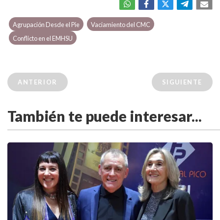
Agrupación Desde el Pie
Vaciamiento del CMC
Conflicto en el EMHSU
ANTERIOR
SIGUIENTE
También te puede interesar...