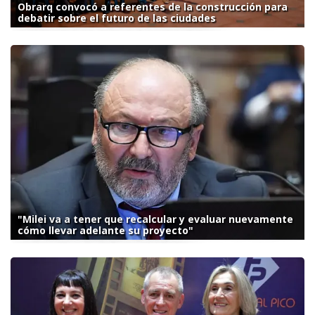
Obrarq convocó a referentes de la construcción para
debatir sobre el futuro de las ciudades
"Milei va a tener que recalcular y evaluar nuevamente
cómo llevar adelante su proyecto"