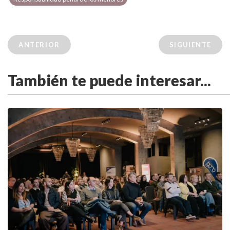
ANTERIOR
SIGUIENTE
También te puede interesar...