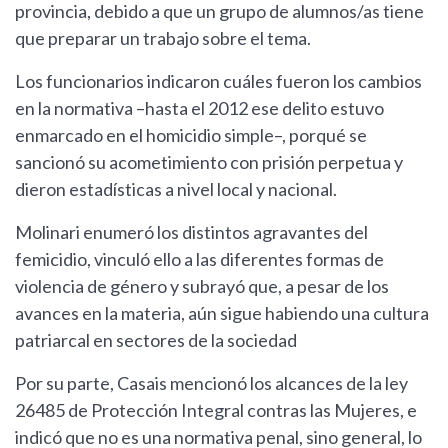
provincia, debido a que un grupo de alumnos/as tiene
que preparar un trabajo sobre el tema.
Los funcionarios indicaron cuáles fueron los cambios
en la normativa –hasta el 2012 ese delito estuvo
enmarcado en el homicidio simple–, porqué se
sancionó su acometimiento con prisión perpetua y
dieron estadísticas a nivel local y nacional.
Molinari enumeró los distintos agravantes del
femicidio, vinculó ello a las diferentes formas de
violencia de género y subrayó que, a pesar de los
avances en la materia, aún sigue habiendo una cultura
patriarcal en sectores de la sociedad
Por su parte, Casais mencionó los alcances de la ley
26485 de Protección Integral contras las Mujeres, e
indicó que no es una normativa penal, sino general, lo