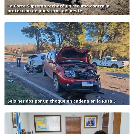
La Corte Suprema rechazó un recurso contra la
protección de puesteros del oeste
Seis heridos por un choque en cadena en la Ruta 5