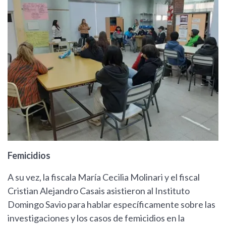
Femicidios
A su vez, la fiscala María Cecilia Molinari y el fiscal
Cristian Alejandro Casais asistieron al Instituto
Domingo Savio para hablar específicamente sobre las
investigaciones y los casos de femicidios en la