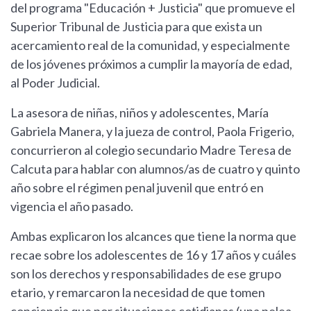
del programa "Educación + Justicia" que promueve el
Superior Tribunal de Justicia para que exista un
acercamiento real de la comunidad, y especialmente
de los jóvenes próximos a cumplir la mayoría de edad,
al Poder Judicial.
La asesora de niñas, niños y adolescentes, María
Gabriela Manera, y la jueza de control, Paola Frigerio,
concurrieron al colegio secundario Madre Teresa de
Calcuta para hablar con alumnos/as de cuatro y quinto
año sobre el régimen penal juvenil que entró en
vigencia el año pasado.
Ambas explicaron los alcances que tiene la norma que
recae sobre los adolescentes de 16 y 17 años y cuáles
son los derechos y responsabilidades de ese grupo
etario, y remarcaron la necesidad de que tomen