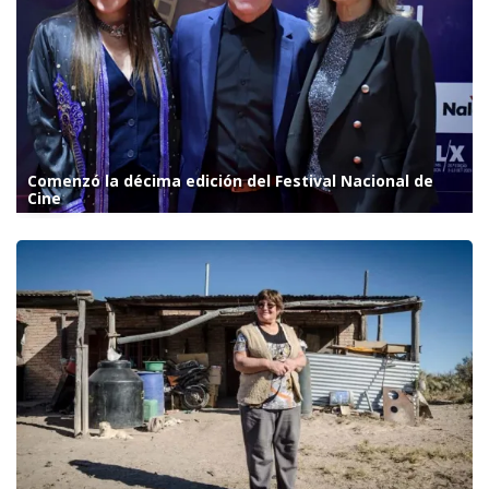
Comenzó la décima edición del Festival Nacional de
Cine