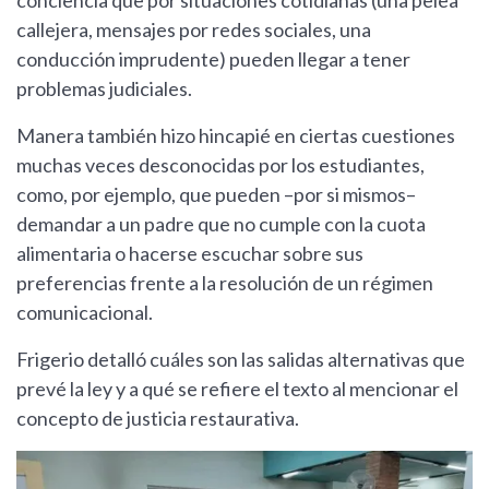
conciencia que por situaciones cotidianas (una pelea
callejera, mensajes por redes sociales, una
conducción imprudente) pueden llegar a tener
problemas judiciales.
Manera también hizo hincapié en ciertas cuestiones
muchas veces desconocidas por los estudiantes,
como, por ejemplo, que pueden –por si mismos–
demandar a un padre que no cumple con la cuota
alimentaria o hacerse escuchar sobre sus
preferencias frente a la resolución de un régimen
comunicacional.
Frigerio detalló cuáles son las salidas alternativas que
prevé la ley y a qué se refiere el texto al mencionar el
concepto de justicia restaurativa.