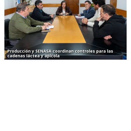
Producción y SENASA coordinan controles para las
cadenas láctea y apícola