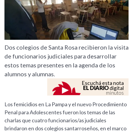
Dos colegios de Santa Rosa recibieron la visita
de funcionarios judiciales para desarrollar
estos temas presentes en la agenda de los
alumnos y alumnas.
Escuchá esta nota
EL DIARIO
digital
minutos
Los femicidios en La Pampa y el nuevo Procedimiento
Penal para Adolescentes fueron los temas de las
charlas que cuatro funcionarios/as judiciales
brindaron en dos colegios santarroseños, en el marco