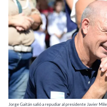
Jorge Gaitán salió a repudiar al presidente Javier M