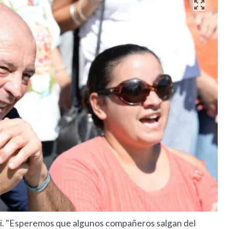
ilei. "Esperemos que algunos compañeros salgan del