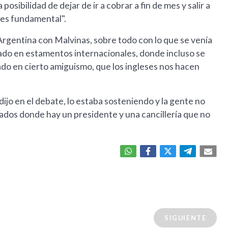
posibilidad de dejar de ir a cobrar a fin de mes y salir a
o es fundamental".
 Argentina con Malvinas, sobre todo con lo que se venía
rado en estamentos internacionales, donde incluso se
do en cierto amiguismo, que los ingleses nos hacen
 dijo en el debate, lo estaba sosteniendo y la gente no
dos donde hay un presidente y una cancillería que no
SIGUIENTE