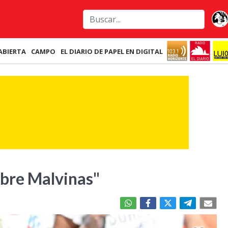
ABIERTA
CAMPO
EL DIARIO DE PAPEL EN DIGITAL
obre Malvinas"