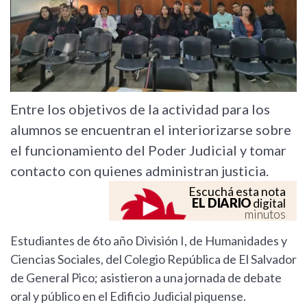
Entre los objetivos de la actividad para los
alumnos se encuentran el interiorizarse sobre
el funcionamiento del Poder Judicial y tomar
contacto con quienes administran justicia.
Escuchá esta nota
EL DIARIO
digital
minutos
Estudiantes de 6to año División I, de Humanidades y
Ciencias Sociales, del Colegio República de El Salvador
de General Pico; asistieron a una jornada de debate
oral y público en el Edificio Judicial piquense.