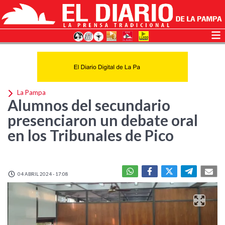
La Pampa
Alumnos del secundario
presenciaron un debate oral
en los Tribunales de Pico
04 ABRIL 2024 - 17:08