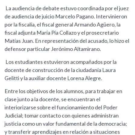
La audiencia de debate estuvo coordinada por el juez
de audiencia de juicio Marcelo Pagano. Intervinieron
por la fiscalía, el fiscal general Armando Agüero, la
fiscal adjunta María Pía Collazo y el prosecretario
Matías Juan. En representación del acusado, lo hizo el
defensor particular Jerónimo Altamirano.
Los estudiantes estuvieron acompañados por la
docente de construcción de la ciudadanía Laura
Gelitti y la auxiliar docente Lorena Alegre.
Entre los objetivos de los alumnos, para trabajar en
clase junto a la docente, se encuentran el
interiorizarse sobre el funcionamiento del Poder
Judicial; tomar contacto con quienes administran
justicia como un valor fundamental de la democracia;
y transferir aprendizajes en relación a situaciones