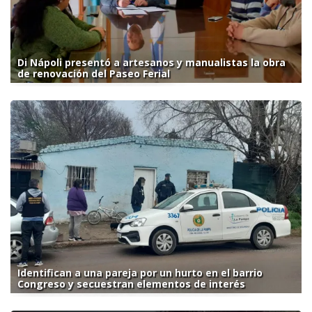
Di Nápoli presentó a artesanos y manualistas la obra
de renovación del Paseo Ferial
Identifican a una pareja por un hurto en el barrio
Congreso y secuestran elementos de interés