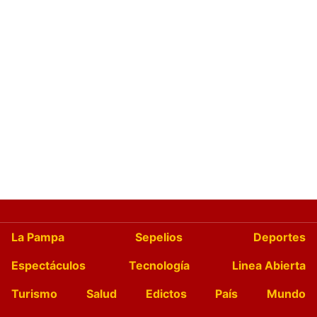
La Pampa
Sepelios
Deportes
Espectáculos
Tecnología
Linea Abierta
Turismo
Salud
Edictos
País
Mundo