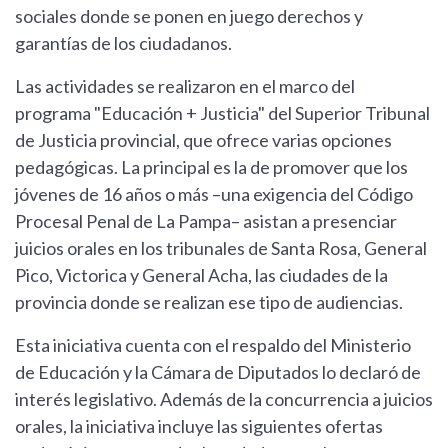
sociales donde se ponen en juego derechos y
garantías de los ciudadanos.
Las actividades se realizaron en el marco del
programa "Educación + Justicia" del Superior Tribunal
de Justicia provincial, que ofrece varias opciones
pedagógicas. La principal es la de promover que los
jóvenes de 16 años o más –una exigencia del Código
Procesal Penal de La Pampa– asistan a presenciar
juicios orales en los tribunales de Santa Rosa, General
Pico, Victorica y General Acha, las ciudades de la
provincia donde se realizan ese tipo de audiencias.
Esta iniciativa cuenta con el respaldo del Ministerio
de Educación y la Cámara de Diputados lo declaró de
interés legislativo. Además de la concurrencia a juicios
orales, la iniciativa incluye las siguientes ofertas