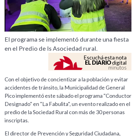
El programa se implementó durante una fiesta
en el Predio de ls Asociedad rural.
Escuchá esta nota
EL DIARIO
digital
minutos
Con el objetivo de concientizar a la población y evitar
accidentes de tránsito, la Municipalidad de General
Pico implementó este sábado el programa "Conductor
Designado" en "La Fabulita", un evento realizado en el
predio de la Sociedad Rural con más de 30 personas
inscriptas.
El director de Prevención y Seguridad Ciudadana,