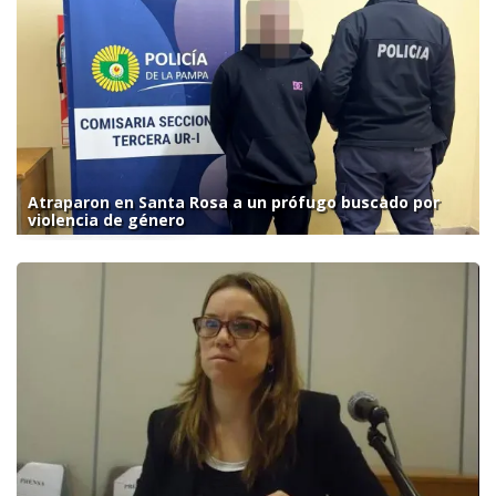
Atraparon en Santa Rosa a un prófugo buscado por
violencia de género