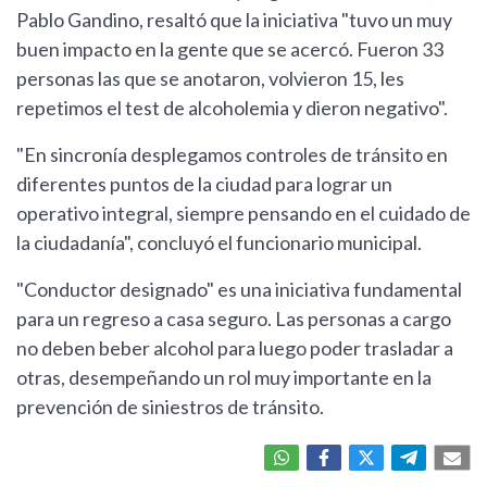
Pablo Gandino, resaltó que la iniciativa "tuvo un muy
buen impacto en la gente que se acercó. Fueron 33
personas las que se anotaron, volvieron 15, les
repetimos el test de alcoholemia y dieron negativo".
"En sincronía desplegamos controles de tránsito en
diferentes puntos de la ciudad para lograr un
operativo integral, siempre pensando en el cuidado de
la ciudadanía", concluyó el funcionario municipal.
"Conductor designado" es una iniciativa fundamental
para un regreso a casa seguro. Las personas a cargo
no deben beber alcohol para luego poder trasladar a
otras, desempeñando un rol muy importante en la
prevención de siniestros de tránsito.