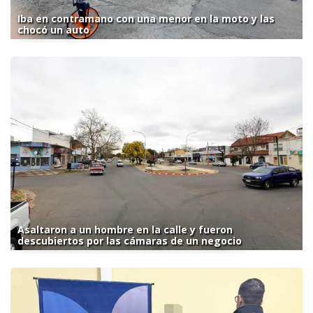
Iba en contramano con una menor en la moto y las
chocó un auto
Asaltaron a un hombre en la calle y fueron
descubiertos por las cámaras de un negocio