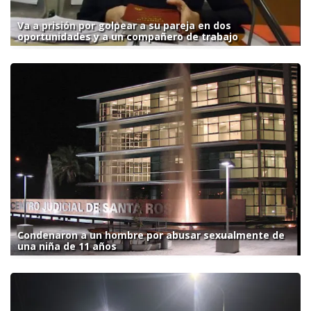
Va a prisión por golpear a su pareja en dos
oportunidades y a un compañero de trabajo
Condenaron a un hombre por abusar sexualmente de
una niña de 11 años