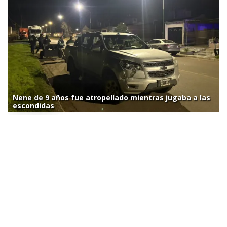
Nene de 9 años fue atropellado mientras jugaba a las
escondidas