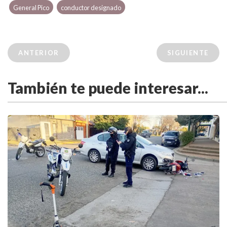
General Pico
conductor designado
ANTERIOR
SIGUIENTE
También te puede interesar...