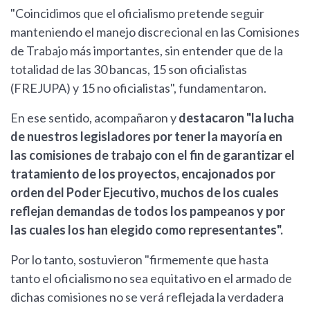
"Coincidimos que el oficialismo pretende seguir
manteniendo el manejo discrecional en las Comisiones
de Trabajo más importantes, sin entender que de la
totalidad de las 30 bancas, 15 son oficialistas
(FREJUPA) y 15 no oficialistas", fundamentaron.
En ese sentido, acompañaron y
destacaron "la lucha
de nuestros legisladores por tener la mayoría en
las comisiones de trabajo con el fin de garantizar el
tratamiento de los proyectos, encajonados por
orden del Poder Ejecutivo, muchos de los cuales
reflejan demandas de todos los pampeanos y por
las cuales los han elegido como representantes".
Por lo tanto, sostuvieron "firmemente que hasta
tanto el oficialismo no sea equitativo en el armado de
dichas comisiones no se verá reflejada la verdadera