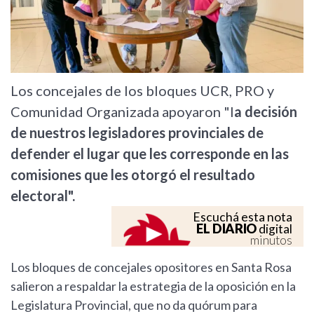
Los concejales de los bloques UCR, PRO y
Comunidad Organizada apoyaron "l
a decisión
de nuestros legisladores provinciales de
defender el lugar que les corresponde en las
comisiones que les otorgó el resultado
electoral".
Escuchá esta nota
EL DIARIO
digital
minutos
Los bloques de concejales opositores en Santa Rosa
salieron a respaldar la estrategia de la oposición en la
Legislatura Provincial, que no da quórum para