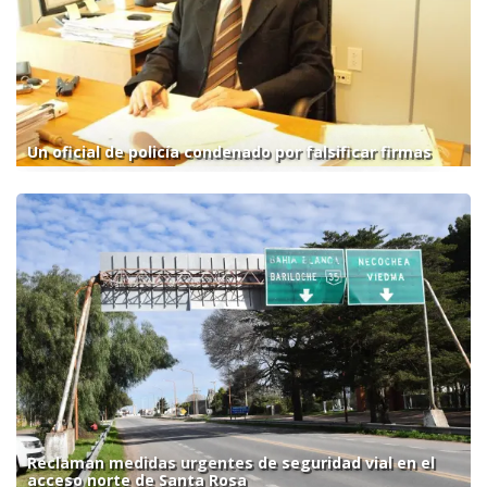
Un oficial de policía condenado por falsificar firmas
Reclaman medidas urgentes de seguridad vial en el
acceso norte de Santa Rosa