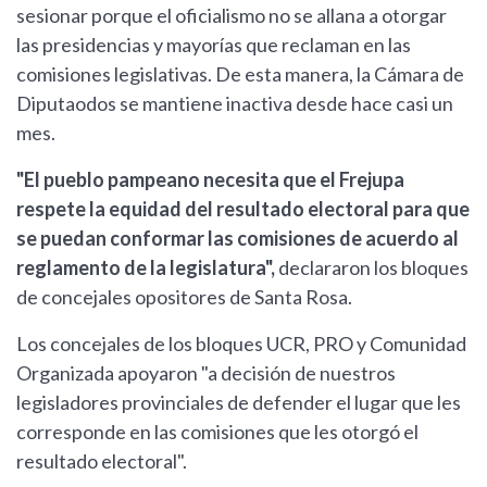
sesionar porque el oficialismo no se allana a otorgar
las presidencias y mayorías que reclaman en las
comisiones legislativas. De esta manera, la Cámara de
Diputaodos se mantiene inactiva desde hace casi un
mes.
"El pueblo pampeano necesita que el Frejupa
respete la equidad del resultado electoral para que
se puedan conformar las comisiones de acuerdo al
reglamento de la legislatura",
declararon los bloques
de concejales opositores de Santa Rosa.
Los concejales de los bloques UCR, PRO y Comunidad
Organizada apoyaron "a decisión de nuestros
legisladores provinciales de defender el lugar que les
corresponde en las comisiones que les otorgó el
resultado electoral".