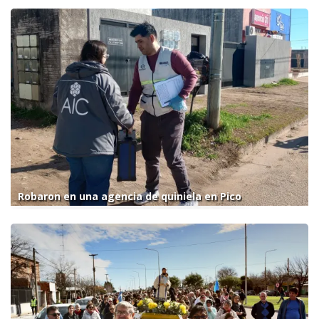
Robaron en una agencia de quiniela en Pico