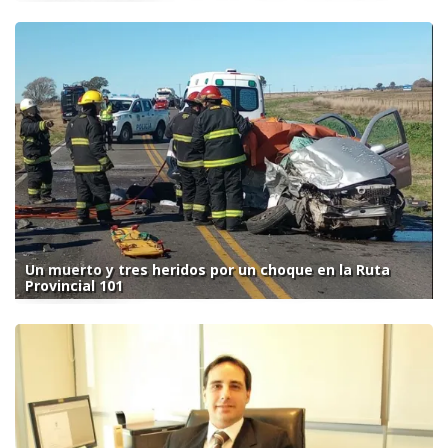
Un muerto y tres heridos por un choque en la Ruta
Provincial 101