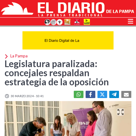
La Pampa
Legislatura paralizada:
concejales respaldan
estrategia de la oposición
30 MARZO 2024 - 10:41