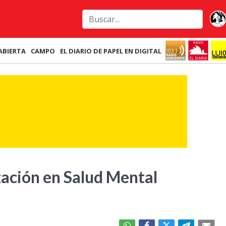
ABIERTA
CAMPO
EL DIARIO DE PAPEL EN DIGITAL
zación en Salud Mental