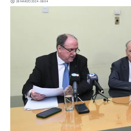
28 MARZO 2024 - 08:04