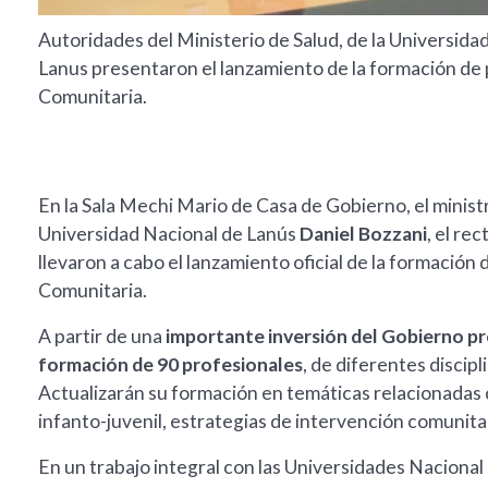
Autoridades del Ministerio de Salud, de la Universida
Lanus presentaron el lanzamiento de la formación de
Comunitaria.
En la Sala Mechi Mario de Casa de Gobierno, el minist
Universidad Nacional de Lanús
Daniel Bozzani
, el re
llevaron a cabo el lanzamiento oficial de la formació
Comunitaria.
A partir de una
importante inversión del Gobierno pr
formación de 90 profesionales
, de diferentes discip
Actualizarán su formación en temáticas relacionadas
infanto-juvenil, estrategias de intervención comunita
En un trabajo integral con las Universidades Nacional