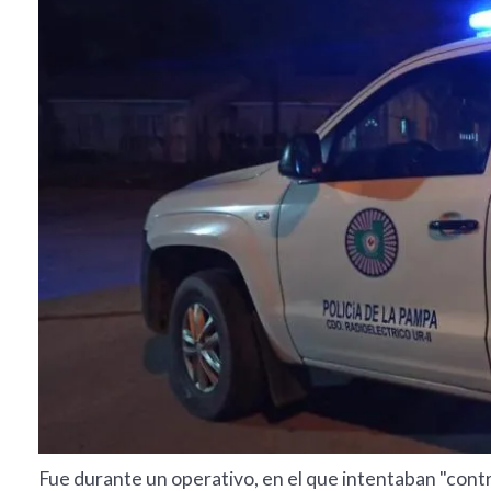
Fue durante un operativo, en el que intentaban "contro