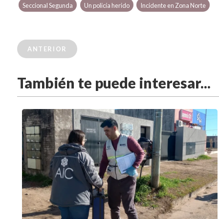
Seccional Segunda
Un policía herido
Incidente en Zona Norte
ANTERIOR
También te puede interesar...