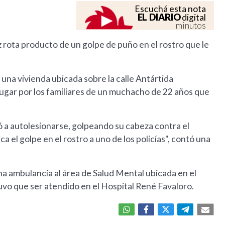
Escuchá esta nota
EL DIARIO
digital
minutos
z rota producto de un golpe de puño en el rostro que le
 una vivienda ubicada sobre la calle Antártida
 lugar por los familiares de un muchacho de 22 años que
ó a autolesionarse, golpeando su cabeza contra el
ca el golpe en el rostro a uno de los policías", contó una
na ambulancia al área de Salud Mental ubicada en el
tuvo que ser atendido en el Hospital René Favaloro.