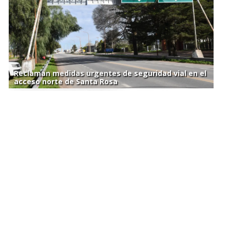
Reclaman medidas urgentes de seguridad vial en el
acceso norte de Santa Rosa