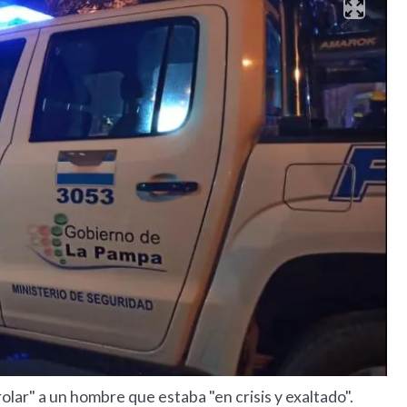
lar" a un hombre que estaba "en crisis y exaltado".