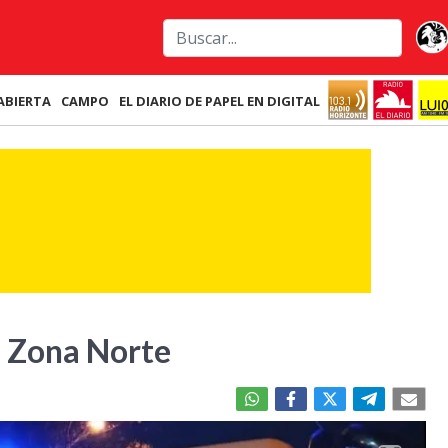
ABIERTA
CAMPO
EL DIARIO DE PAPEL EN DIGITAL
en Zona Norte