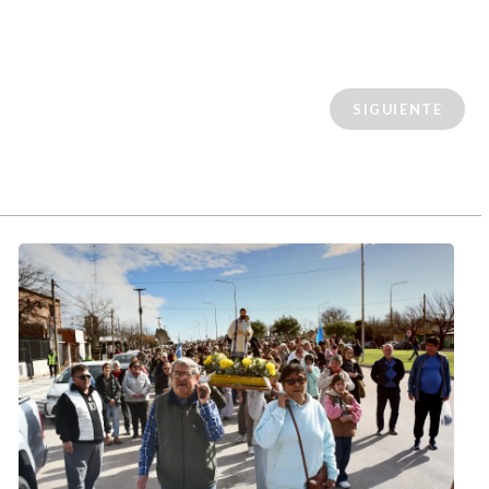
SIGUIENTE