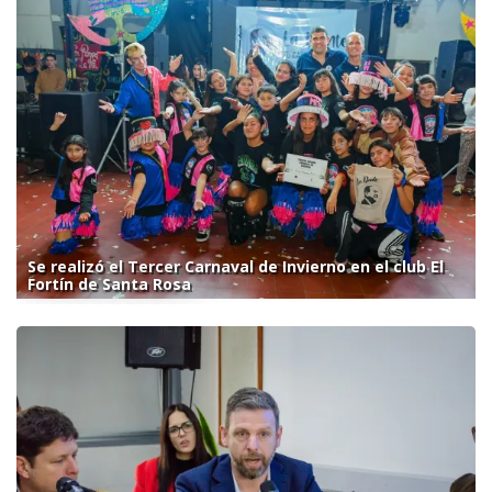
Se realizó el Tercer Carnaval de Invierno en el club El
Fortín de Santa Rosa