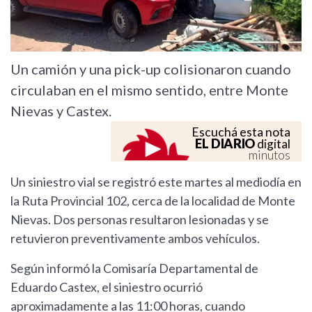
Un camión y una pick-up colisionaron cuando
circulaban en el mismo sentido, entre Monte
Nievas y Castex.
Escuchá esta nota
EL DIARIO
digital
minutos
Un siniestro vial se registró este martes al mediodía en
la Ruta Provincial 102, cerca de la localidad de Monte
Nievas. Dos personas resultaron lesionadas y se
retuvieron preventivamente ambos vehículos.
Según informó la Comisaría Departamental de
Eduardo Castex, el siniestro ocurrió
aproximadamente a las 11:00 horas, cuando