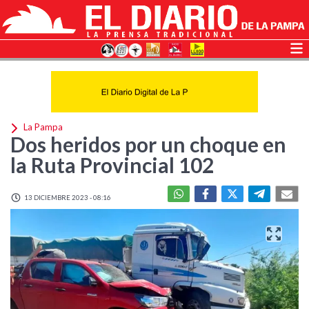
La Pampa
Dos heridos por un choque en
la Ruta Provincial 102
13 DICIEMBRE 2023 - 08:16