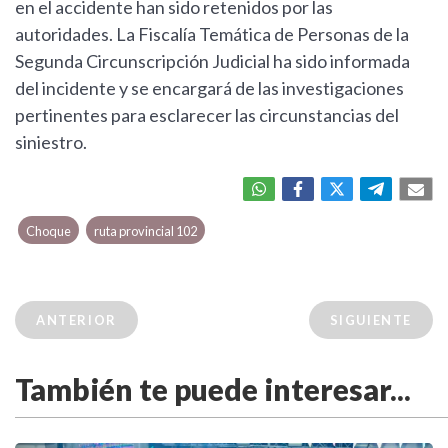
en el accidente han sido retenidos por las
autoridades. La Fiscalía Temática de Personas de la
Segunda Circunscripción Judicial ha sido informada
del incidente y se encargará de las investigaciones
pertinentes para esclarecer las circunstancias del
siniestro.
Choque
ruta provincial 102
ANTERIOR
SIGUIENTE
También te puede interesar...