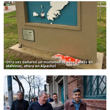
Otra vez dañaron un monumento a los Caídos en
Malvinas, ahora en Alpachiri