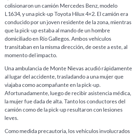
colisionaron un camión Mercedes Benz, modelo
L1634, y una pick-up Toyota Hilux 4×2. El camión era
conducido por un joven residente de la zona, mientras
que la pick-up estaba al mando de un hombre
domiciliado en Río Gallegos. Ambos vehículos
transitaban en la misma dirección, de oeste a este, al
momento del impacto.
Una ambulancia de Monte Nievas acudió rápidamente
al lugar del accidente, trasladando a una mujer que
viajaba como acompañante en la pick-up.
Afortunadamente, luego de recibir asistencia médica,
la mujer fue dada de alta. Tanto los conductores del
camión como de la pick-up resultaron con lesiones
leves.
Como medida precautoria, los vehículos involucrados