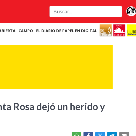
ABIERTA
CAMPO
EL DIARIO DE PAPEL EN DIGITAL
nta Rosa dejó un herido y