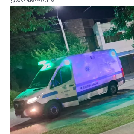
08 DICIEMBRE 2023 - 11:38