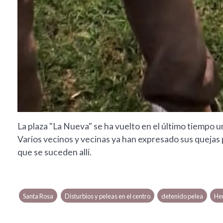
La plaza "La Nueva" se ha vuelto en el último tiempo 
Varios vecinos y vecinas ya han expresado sus quejas 
que se suceden allí.
Santa Rosa
Disturbios y peleas en el centro
detenido pelea
Her