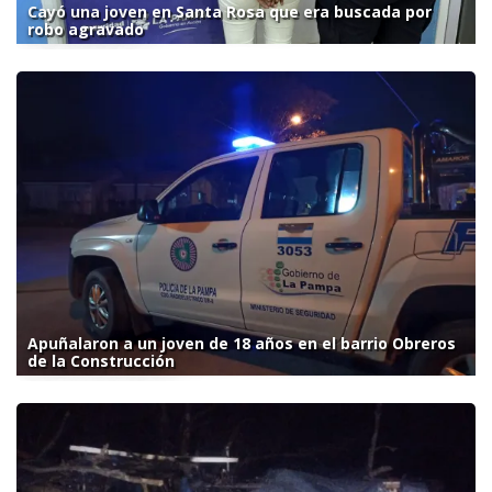
Cayó una joven en Santa Rosa que era buscada por
robo agravado
Apuñalaron a un joven de 18 años en el barrio Obreros
de la Construcción