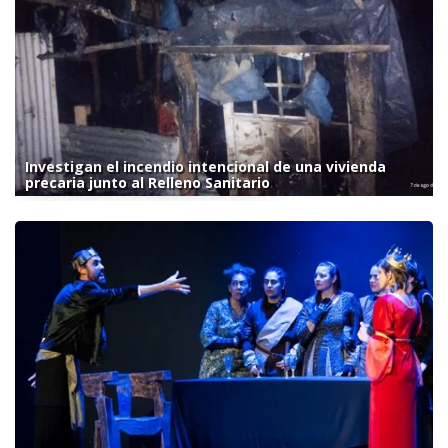
Investigan el incendio intencional de una vivienda
precaria junto al Relleno Sanitario