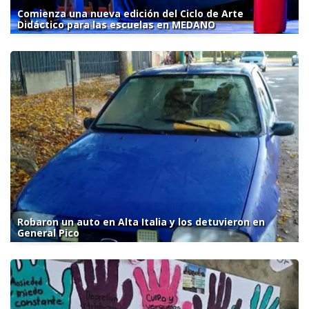
Comienza una nueva edición del Ciclo de Arte
Didáctico para las escuelas en MEDANO
Robaron un auto en Alta Italia y los detuvieron en
General Pico