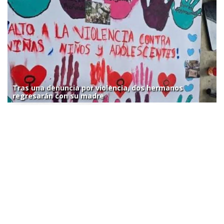
Tras una denuncia por violencia, dos hermanos
regresarán con su madre