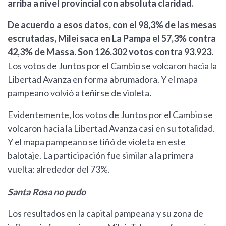
arriba a nivel provincial con absoluta claridad.
De acuerdo a esos datos, con el 98,3% de las mesas
escrutadas, Milei saca en La Pampa el 57,3% contra
42,3% de Massa. Son 126.302 votos contra 93.923.
Los votos de Juntos por el Cambio se volcaron hacia la
Libertad Avanza en forma abrumadora. Y el mapa
pampeano volvió a teñirse de violeta
.
Evidentemente, los votos de Juntos por el Cambio se
volcaron hacia la Libertad Avanza casi en su totalidad.
Y el mapa pampeano se tiñó de violeta en este
balotaje. La participación fue similar a la primera
vuelta: alrededor del 73%.
Santa Rosa no pudo
Los resultados en la capital pampeana y su zona de