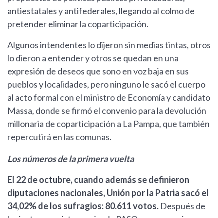
antiestatales y antifederales, llegando al colmo de
pretender eliminar la coparticipación.
Algunos intendentes lo dijeron sin medias tintas, otros
lo dieron a entender y otros se quedan en una
expresión de deseos que sono en voz baja en sus
pueblos y localidades, pero ninguno le sacó el cuerpo
al acto formal con el ministro de Economía y candidato
Massa, donde se firmó el convenio para la devolución
millonaria de coparticipación a La Pampa, que también
repercutirá en las comunas.
Los números de la primera vuelta
El 22 de octubre, cuando además se definieron
diputaciones nacionales, Unión por la Patria sacó el
34,02% de los sufragios: 80.611 votos.
Después de