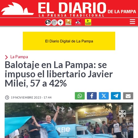
La Pampa
Balotaje en La Pampa: se
impuso el libertario Javier
Milei, 57 a 42%
19 NOVIEMBRE 2023 - 17:44