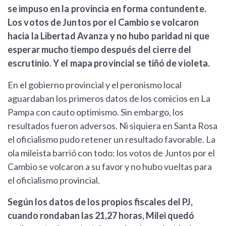
se impuso en la provincia en forma contundente.
Los votos de Juntos por el Cambio se volcaron
hacia la Libertad Avanza y no hubo paridad ni que
esperar mucho tiempo después del cierre del
escrutinio. Y el mapa provincial se tiñó de violeta.
En el gobierno provincial y el peronismo local
aguardaban los primeros datos de los comicios en La
Pampa con cauto optimismo. Sin embargo, los
resultados fueron adversos. Ni siquiera en Santa Rosa
el oficialismo pudo retener un resultado favorable. La
ola mileista barrió con todo: los votos de Juntos por el
Cambio se volcaron a su favor y no hubo vueltas para
el oficialismo provincial.
Según los datos de los propios fiscales del PJ,
cuando rondaban las 21,27 horas, Milei quedó