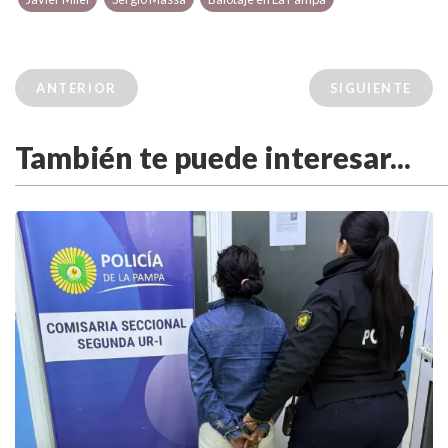
ANTERIOR
SIGUIENTE
También te puede interesar...