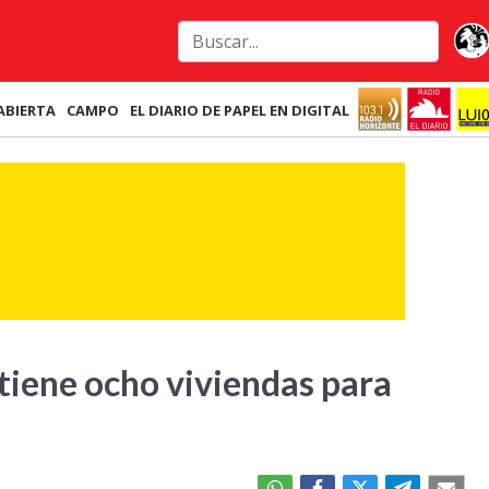
ABIERTA
CAMPO
EL DIARIO DE PAPEL EN DIGITAL
tiene ocho viviendas para