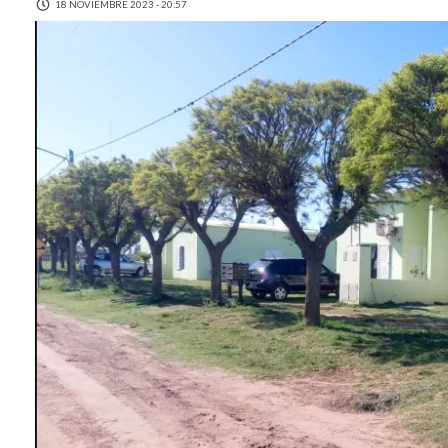
18 NOVIEMBRE 2023 - 20:57