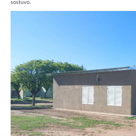
sostuvo.