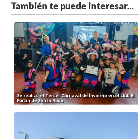
También te puede interesar...
Se realizó el Tercer Carnaval de Invierno en el club El
Fortín de Santa Rosa