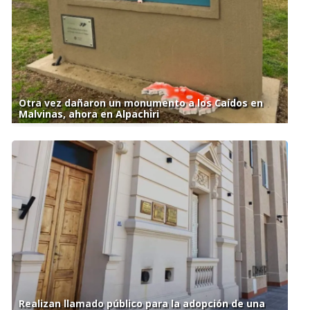
Otra vez dañaron un monumento a los Caídos en
Malvinas, ahora en Alpachiri
Realizan llamado público para la adopción de una