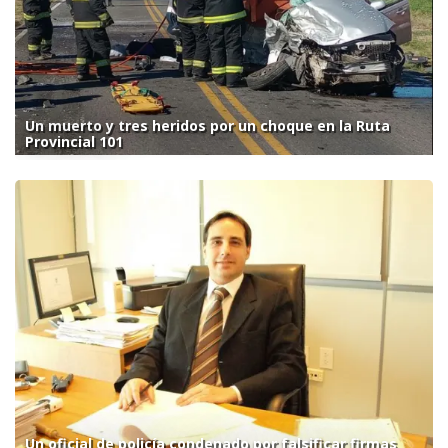
Un muerto y tres heridos por un choque en la Ruta
Provincial 101
Un oficial de policía condenado por falsificar firmas