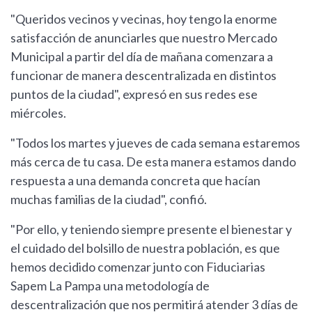
"Queridos vecinos y vecinas, hoy tengo la enorme
satisfacción de anunciarles que nuestro Mercado
Municipal a partir del día de mañana comenzara a
funcionar de manera descentralizada en distintos
puntos de la ciudad", expresó en sus redes ese
miércoles.
"Todos los martes y jueves de cada semana estaremos
más cerca de tu casa. De esta manera estamos dando
respuesta a una demanda concreta que hacían
muchas familias de la ciudad", confió.
"Por ello, y teniendo siempre presente el bienestar y
el cuidado del bolsillo de nuestra población, es que
hemos decidido comenzar junto con Fiduciarias
Sapem La Pampa una metodología de
descentralización que nos permitirá atender 3 días de