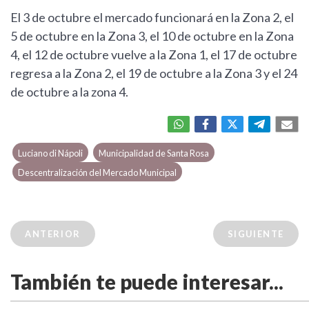
El 3 de octubre el mercado funcionará en la Zona 2, el
5 de octubre en la Zona 3, el 10 de octubre en la Zona
4, el 12 de octubre vuelve a la Zona 1, el 17 de octubre
regresa a la Zona 2, el 19 de octubre a la Zona 3 y el 24
de octubre a la zona 4.
Luciano di Nápoli
Municipalidad de Santa Rosa
Descentralización del Mercado Municipal
ANTERIOR
SIGUIENTE
También te puede interesar...