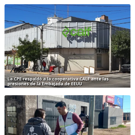
La CPE respaldó a la cooperativa CALF ante las
presiones de la Embajada de EEUU