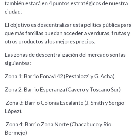
también estará en 4 puntos estratégicos de nuestra
ciudad.
El objetivo es descentralizar esta política pública para
que más familias puedan acceder a verduras, frutas y
otros productos a los mejores precios.
Las zonas de descentralización del mercado son las
siguientes:
Zona 1: Barrio Fonavi 42 (Pestalozzi y G. Acha)
Zona 2: Barrio Esperanza (Cavero y Toscano Sur)
Zona 3: Barrio Colonia Escalante (J. Smith y Sergio
López).
Zona 4: Barrio Zona Norte (Chacabuco y Rio
Bermejo)