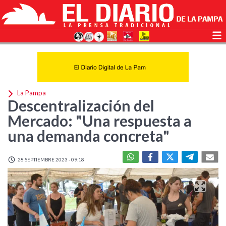
La Pampa
Descentralización del
Mercado: "Una respuesta a
una demanda concreta"
28 SEPTIEMBRE 2023 - 09:18