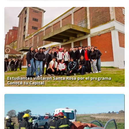
Estudiantes visitaron Santa Rosa por el programa
Conocé tu Capital