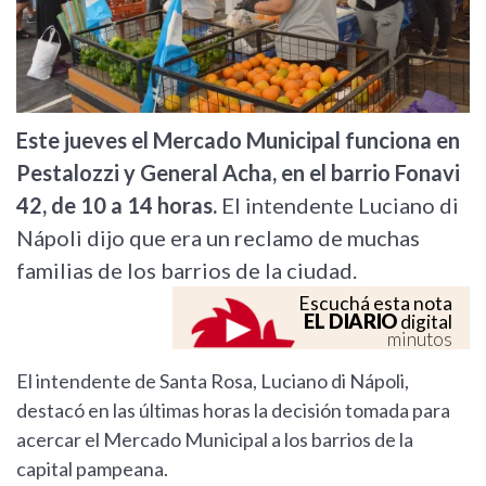
Este jueves el Mercado Municipal funciona en
Pestalozzi y General Acha, en el barrio Fonavi
42, de 10 a 14 horas.
El intendente Luciano di
Nápoli dijo que era un reclamo de muchas
familias de los barrios de la ciudad.
Escuchá esta nota
EL DIARIO
digital
minutos
El intendente de Santa Rosa, Luciano di Nápoli,
destacó en las últimas horas la decisión tomada para
acercar el Mercado Municipal a los barrios de la
capital pampeana.