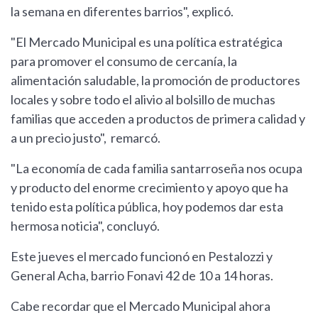
la semana en diferentes barrios", explicó.
"El Mercado Municipal es una política estratégica
para promover el consumo de cercanía, la
alimentación saludable, la promoción de productores
locales y sobre todo el alivio al bolsillo de muchas
familias que acceden a productos de primera calidad y
a un precio justo", remarcó.
"La economía de cada familia santarroseña nos ocupa
y producto del enorme crecimiento y apoyo que ha
tenido esta política pública, hoy podemos dar esta
hermosa noticia", concluyó.
Este jueves el mercado funcionó en Pestalozzi y
General Acha, barrio Fonavi 42 de 10 a 14 horas.
Cabe recordar que el Mercado Municipal ahora