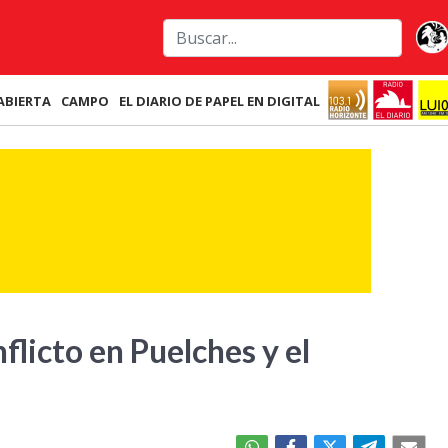
ABIERTA
CAMPO
EL DIARIO DE PAPEL EN DIGITAL
flicto en Puelches y el