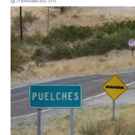
27 SEPTIEMBRE 2023 - 07:51