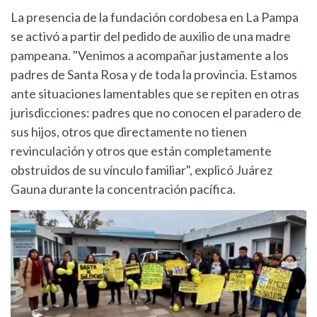
La presencia de la fundación cordobesa en La Pampa
se activó a partir del pedido de auxilio de una madre
pampeana. "Venimos a acompañar justamente a los
padres de Santa Rosa y de toda la provincia. Estamos
ante situaciones lamentables que se repiten en otras
jurisdicciones: padres que no conocen el paradero de
sus hijos, otros que directamente no tienen
revinculación y otros que están completamente
obstruidos de su vínculo familiar", explicó Juárez
Gauna durante la concentración pacífica.