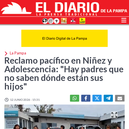
La Pampa
Reclamo pacífico en Niñez y
Adolescencia: "Hay padres que
no saben dónde están sus
hijos"
12 JUNIO 2026 - 15:31