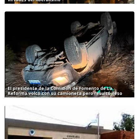
El presidente de la Comisión de Fomento de La
Reforma volcó con su camioneta pero resultó ileso