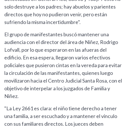
solo destruye a los padres; hay abuelos y parientes
directos que hoy no pudieron venir, pero están
sufriendo la misma incertidumbre".
El grupo de manifestantes buscó mantener una
audiencia con el director del área de Niñez, Rodrigo
Lofvall, por lo que esperaron en las afueras del
edificio. En esa espera, llegaron varios efectivos
policiales que pusieron cintas en la vereda para evitar
la circulación de las manifestantes, quienes luego
movilizaron hacia el Centro Judicial Santa Rosa, con el
objetivo de interpelar a los juzgados de Familia y
Niñez.
"La Ley 2661 es clara: el niño tiene derecho a tener
una familia, a ser escuchado y a mantener el vínculo
con sus familiares directos. Los jueces deben