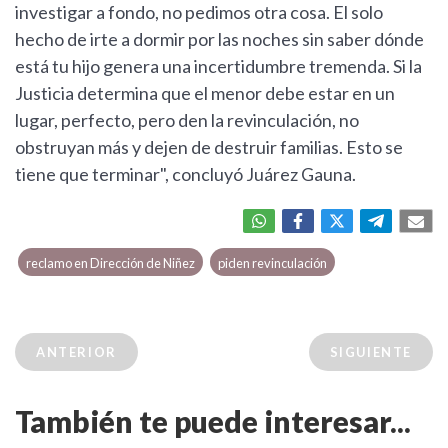
investigar a fondo, no pedimos otra cosa. El solo
hecho de irte a dormir por las noches sin saber dónde
está tu hijo genera una incertidumbre tremenda. Si la
Justicia determina que el menor debe estar en un
lugar, perfecto, pero den la revinculación, no
obstruyan más y dejen de destruir familias. Esto se
tiene que terminar", concluyó Juárez Gauna.
reclamo en Dirección de Niñez
piden revinculación
ANTERIOR
SIGUIENTE
También te puede interesar...