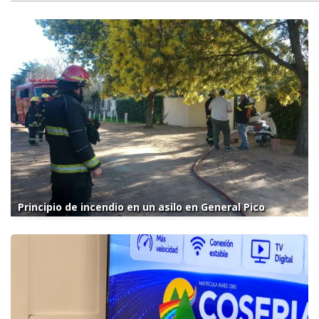
Principio de incendio en un asilo en General Pico