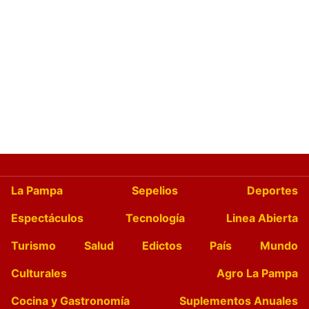
La Pampa
Sepelios
Deportes
Espectáculos
Tecnología
Linea Abierta
Turismo
Salud
Edictos
País
Mundo
Culturales
Agro La Pampa
Cocina y Gastronomía
Suplementos Anuales