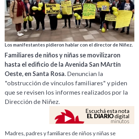
Los manifestantes pidieron hablar con el director de Niñez.
Familiares de niños y niñas se movilizaron
hasta el edificio de la Avenida San MArtín
Oeste, en Santa Rosa.
Denuncian la
"obstrucción de vínculos familiares" y piden
que se revisen los informes realizados por la
Dirección de Niñez.
Escuchá esta nota
EL DIARIO
digital
minutos
Madres, padres y familiares de niños y niñas se