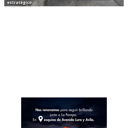
estratégico