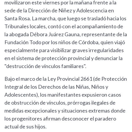
movilizaron este viernes por la mañana frente a la
sede de la Dirección de Niñez y Adolescencia en
Santa Rosa. La marcha, que luego se trasladó hacia los
Tribunales locales, contó con el acompañamiento de
la abogada Débora Juárez Gauna, representante de la
Fundación Todo por los niños de Córdoba, quien viajó
especialmente para visibilizar graves irregularidades
en el sistema de protección provincial y denunciar la
"destrucción de vínculos familiares".
Bajo el marco de la Ley Provincial 2661 (de Protección
Integral de los Derechos de las Niñas, Niños y
Adolescentes), los manifestantes expusieron casos
de obstrucción de vínculos, prórrogas ilegales de
medidas excepcionales y situaciones extremas donde
los progenitores afirman desconocer el paradero
actual de sus hijos.