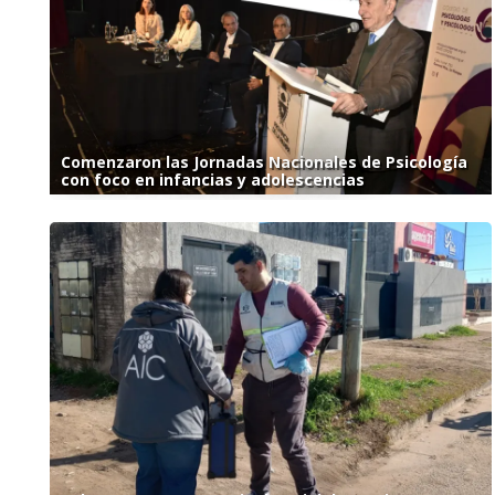
Comenzaron las Jornadas Nacionales de Psicología
con foco en infancias y adolescencias