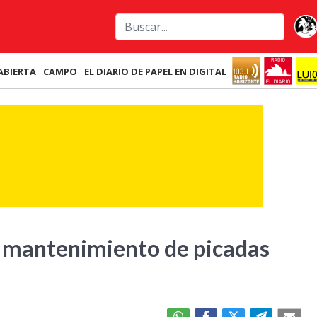
ABIERTA
CAMPO
EL DIARIO DE PAPEL EN DIGITAL
l mantenimiento de picadas