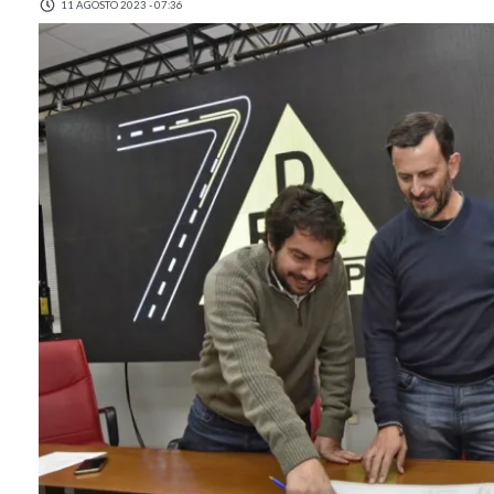
11 AGOSTO 2023 - 07:36