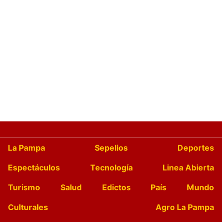
La Pampa
Sepelios
Deportes
Espectáculos
Tecnología
Linea Abierta
Turismo
Salud
Edictos
País
Mundo
Culturales
Agro La Pampa