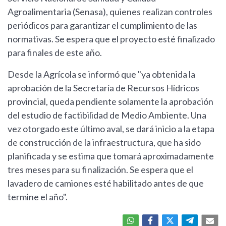
Agroalimentaria (Senasa), quienes realizan controles
periódicos para garantizar el cumplimiento de las
normativas. Se espera que el proyecto esté finalizado
para finales de este año.
Desde la Agrícola se informó que "ya obtenida la
aprobación de la Secretaría de Recursos Hídricos
provincial, queda pendiente solamente la aprobación
del estudio de factibilidad de Medio Ambiente. Una
vez otorgado este último aval, se dará inicio a la etapa
de construcción de la infraestructura, que ha sido
planificada y se estima que tomará aproximadamente
tres meses para su finalización. Se espera que el
lavadero de camiones esté habilitado antes de que
termine el año".