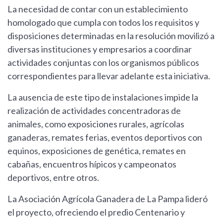
La necesidad de contar con un establecimiento
homologado que cumpla con todos los requisitos y
disposiciones determinadas en la resolución movilizó a
diversas instituciones y empresarios a coordinar
actividades conjuntas con los organismos públicos
correspondientes para llevar adelante esta iniciativa.
La ausencia de este tipo de instalaciones impide la
realización de actividades concentradoras de
animales, como exposiciones rurales, agrícolas
ganaderas, remates ferias, eventos deportivos con
equinos, exposiciones de genética, remates en
cabañas, encuentros hípicos y campeonatos
deportivos, entre otros.
La Asociación Agrícola Ganadera de La Pampa lideró
el proyecto, ofreciendo el predio Centenario y