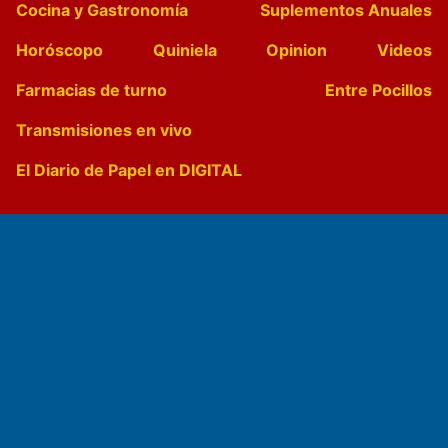
Cocina y Gastronomía
Suplementos Anuales
Horóscopo
Quiniela
Opinion
Videos
Farmacias de turno
Entre Pocillos
Transmisiones en vivo
El Diario de Papel en DIGITAL