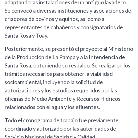
adaptando las instalaciones de un antiguo lavadero.
Se convocó a diversas instituciones y asociaciones de
criadores de bovinos y equinos, así como a
representantes de cabañeros y consignatarios de
Santa Rosa y Toay.
Posteriormente, se presentó el proyecto al Ministerio
de la Producción de La Pampa y a la Intendencia de
Santa Rosa, obteniendo su respaldo. Se realizaron los
trámites necesarios para obtener la viabilidad
socioambiental, incluyendo la solicitud de
autorizaciones y los estudios requeridos por las
oficinas de Medio Ambiente y Recursos Hídricos,
relacionados con el agua y los efluentes.
Todo el cronograma de trabajo fue previamente
coordinado y autorizado por las autoridades de
Servicio Nacional de Sanidad y Calidad