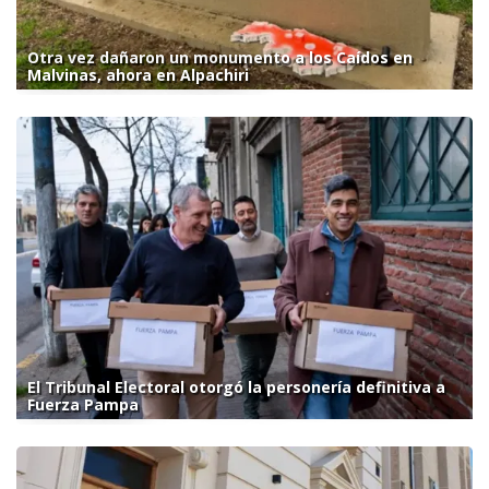
Otra vez dañaron un monumento a los Caídos en
Malvinas, ahora en Alpachiri
El Tribunal Electoral otorgó la personería definitiva a
Fuerza Pampa