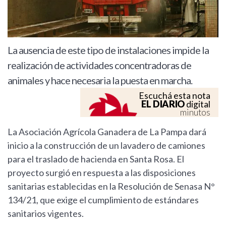
La ausencia de este tipo de instalaciones impide la
realización de actividades concentradoras de
animales y hace necesaria la puesta en marcha.
Escuchá esta nota
EL DIARIO
digital
minutos
La Asociación Agrícola Ganadera de La Pampa dará
inicio a la construcción de un lavadero de camiones
para el traslado de hacienda en Santa Rosa. El
proyecto surgió en respuesta a las disposiciones
sanitarias establecidas en la Resolución de Senasa N°
134/21, que exige el cumplimiento de estándares
sanitarios vigentes.