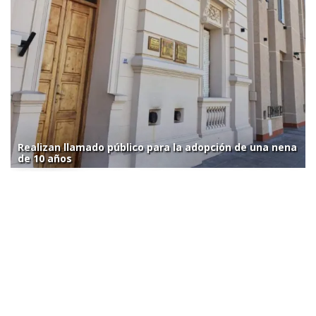
Realizan llamado público para la adopción de una nena
de 10 años