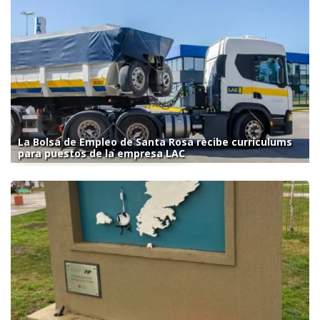
La Bolsa de Empleo de Santa Rosa recibe currículums
para puestos de la empresa LAC