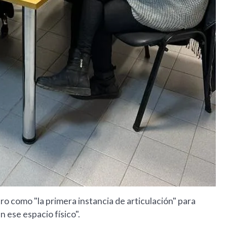
ro como "la primera instancia de articulación" para
n ese espacio físico".