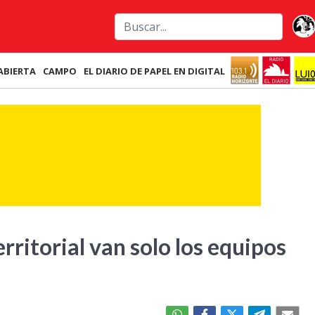
ABIERTA
CAMPO
EL DIARIO DE PAPEL EN DIGITAL
erritorial van solo los equipos