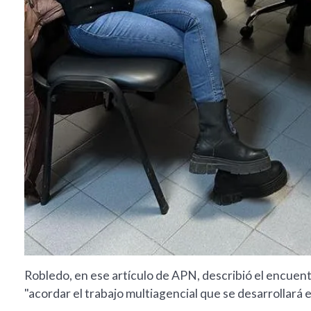
Robledo, en ese artículo de APN, describió el encuent
"acordar el trabajo multiagencial que se desarrollará e