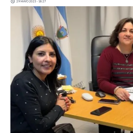
29 MAYO 2023 - 18:27