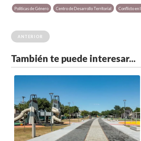
Políticas de Género
Centro de Desarrollo Territorial
Conflicto en
ANTERIOR
También te puede interesar...