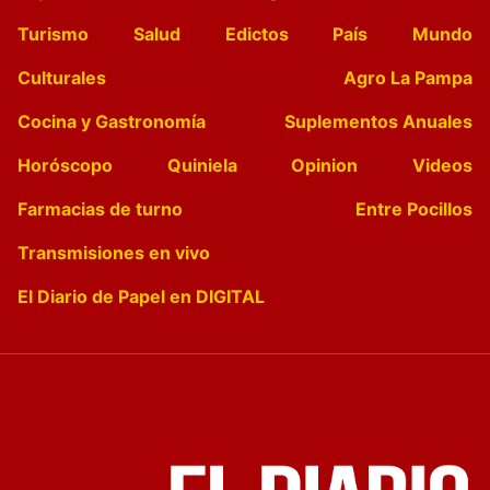
Turismo
Salud
Edictos
País
Mundo
Culturales
Agro La Pampa
Cocina y Gastronomía
Suplementos Anuales
Horóscopo
Quiniela
Opinion
Videos
Farmacias de turno
Entre Pocillos
Transmisiones en vivo
El Diario de Papel en DIGITAL