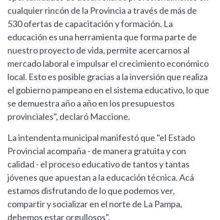
cualquier rincón de la Provincia a través de más de
530 ofertas de capacitación y formación. La
educación es una herramienta que forma parte de
nuestro proyecto de vida, permite acercarnos al
mercado laboral e impulsar el crecimiento económico
local. Esto es posible gracias a la inversión que realiza
el gobierno pampeano en el sistema educativo, lo que
se demuestra año a año en los presupuestos
provinciales", declaró Maccione.
La intendenta municipal manifestó que "el Estado
Provincial acompaña - de manera gratuita y con
calidad - el proceso educativo de tantos y tantas
jóvenes que apuestan a la educación técnica. Acá
estamos disfrutando de lo que podemos ver,
compartir y socializar en el norte de La Pampa,
debemos estar orgullosos".