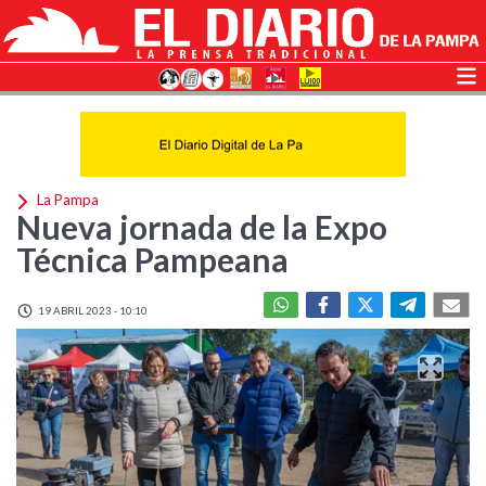
La Pampa
Nueva jornada de la Expo
Técnica Pampeana
19 ABRIL 2023 - 10:10