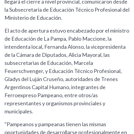
llegará el cierre a nivel provincial, comunicaron desde
la Subsecretaría de Educación Técnico Profesional del
Ministerio de Educación.
El acto de apertura estuvo encabezado por el ministro
de Educación de La Pampa, Pablo Maccione, la
intendenta local, Fernanda Alonso, la vicepresidenta
de la Cámara de Diputados, Alicia Mayoral, las
subsecretarias de Educación, Marcela
Feuerschvenger, y Educación Técnico Profesional,
Gladys del Luján Cruseño, autoridades de Trenes
Argentinos Capital Humano, integrantes de
Ferroexpreso Pampeano, entre otros/as
representantes y organismos provinciales y
municipales.
"Pampeanos y pampeanas tienen las mismas
oportunidades de desarrollarse profesionalmente en