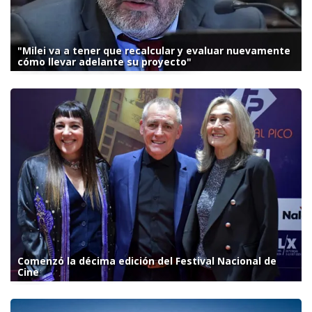
"Milei va a tener que recalcular y evaluar nuevamente
cómo llevar adelante su proyecto"
Comenzó la décima edición del Festival Nacional de
Cine