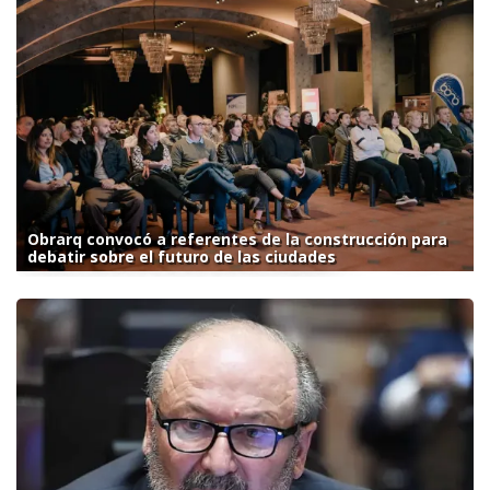
Obrarq convocó a referentes de la construcción para
debatir sobre el futuro de las ciudades