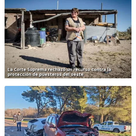
La Corte Suprema rechazó un recurso contra la
protección de puesteros del oeste