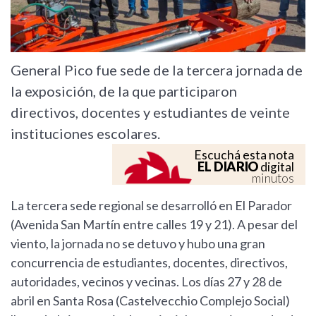
General Pico fue sede de la tercera jornada de
la exposición, de la que participaron
directivos, docentes y estudiantes de veinte
instituciones escolares.
Escuchá esta nota
EL DIARIO
digital
minutos
La tercera sede regional se desarrolló en El Parador
(Avenida San Martín entre calles 19 y 21). A pesar del
viento, la jornada no se detuvo y hubo una gran
concurrencia de estudiantes, docentes, directivos,
autoridades, vecinos y vecinas. Los días 27 y 28 de
abril en Santa Rosa (Castelvecchio Complejo Social)