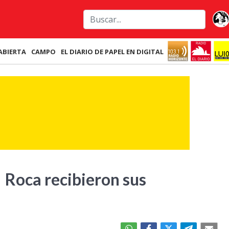
ABIERTA
CAMPO
EL DIARIO DE PAPEL EN DIGITAL
 Roca recibieron sus