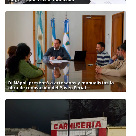
Di Nápoli presentó a artesanos y manualistas la
obra de renovación del Paseo Ferial