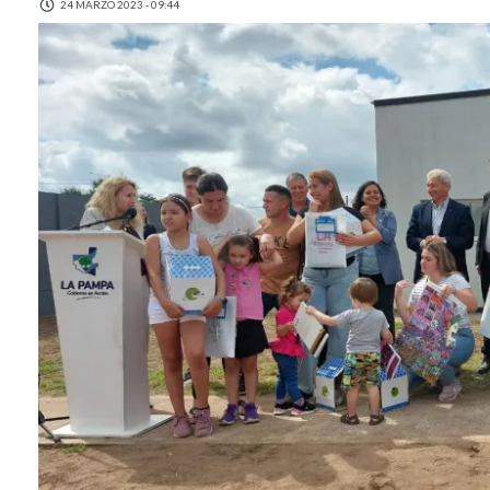
24 MARZO 2023 - 09:44