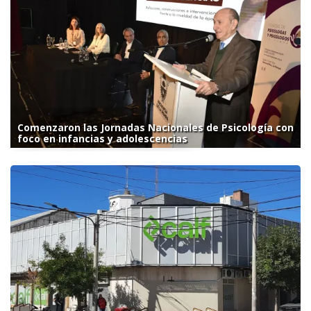
Comenzaron las Jornadas Nacionales de Psicología con
foco en infancias y adolescencias