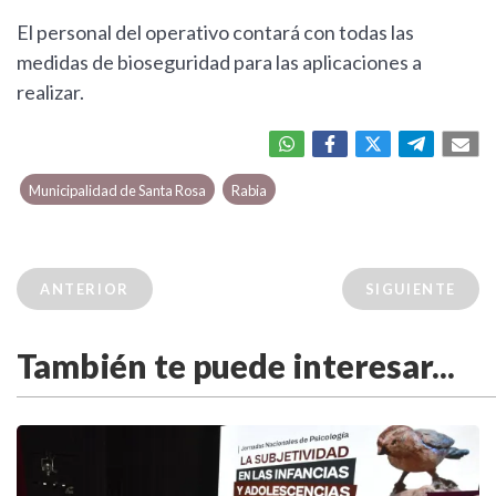
El personal del operativo contará con todas las
medidas de bioseguridad para las aplicaciones a
realizar.
Municipalidad de Santa Rosa
Rabia
ANTERIOR
SIGUIENTE
También te puede interesar...