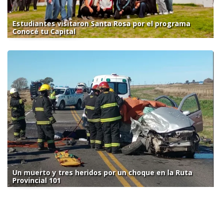
Estudiantes visitaron Santa Rosa por el programa
Conocé tu Capital
Un muerto y tres heridos por un choque en la Ruta
Provincial 101