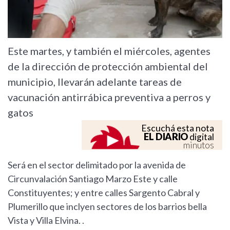
Este martes, y también el miércoles, agentes
de la dirección de protección ambiental del
municipio, llevarán adelante tareas de
vacunación antirrábica preventiva a perros y
gatos
Escuchá esta nota
EL DIARIO
digital
minutos
Será en el sector delimitado por la avenida de
Circunvalación Santiago Marzo Este y calle
Constituyentes; y entre calles Sargento Cabral y
Plumerillo que inclyen sectores de los barrios bella
Vista y Villa Elvina. .