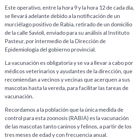
Este operativo, entre la hora 9 y la hora 12 de cada día,
se llevará adelante debido a la notificación de un
murciélago positivo de Rabia, retirado de un domicilio
de la calle Savioli, enviado para su análisis al Instituto
Pasteur, por intermedio de la Dirección de
Epidemiología del gobierno provincial.
La vacunación es obligatoria y se va a llevar a cabo por
médicos veterinarios y ayudantes de la dirección, que
recomiendan a vecinos y vecinas que acerquen a sus
mascotas hasta la vereda, para facilitar las tareas de
vacunación.
Recordamos a la población que la única medida de
control para esta zoonosis (RABIA) es la vacunación
de las mascotas tanto caninos y felinos, a partir de los
tres meses de edad y con frecuencia anual.