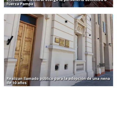
Fuerza Pampa
Realizan llamado público para la adopción de una nena
de 10 años