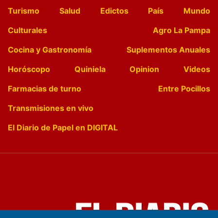
Turismo
Salud
Edictos
País
Mundo
Culturales
Agro La Pampa
Cocina y Gastronomía
Suplementos Anuales
Horóscopo
Quiniela
Opinion
Videos
Farmacias de turno
Entre Pocillos
Transmisiones en vivo
El Diario de Papel en DIGITAL