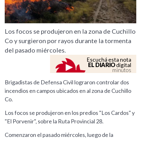
Los focos se produjeron en la zona de Cuchillo
Co y surgieron por rayos durante la tormenta
del pasado miércoles.
Escuchá esta nota
EL DIARIO
digital
minutos
Brigadistas de Defensa Civil lograron controlar dos
incendios en campos ubicados en al zona de Cuchillo
Co.
Los focos se produjeron en los predios "Los Cardos" y
"El Porvenir", sobre la Ruta Provincial 28.
Comenzaron el pasado miércoles, luego de la