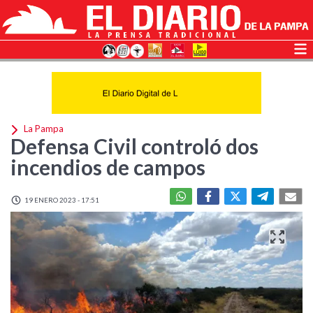
La Pampa
Defensa Civil controló dos
incendios de campos
19 ENERO 2023 - 17:51