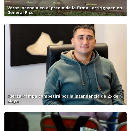
Voraz incendio en el predio de la firma Lartirigoyen en
General Pico
Fuerza Pampa competirá por la intendencia de 25 de
Mayo