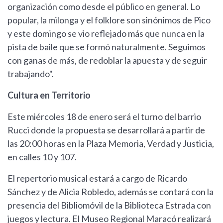
organización como desde el público en general. Lo
popular, la milonga y el folklore son sinónimos de Pico
y este domingo se vio reflejado más que nunca en la
pista de baile que se formó naturalmente. Seguimos
con ganas de más, de redoblar la apuesta y de seguir
trabajando".
Cultura en Territorio
Este miércoles 18 de enero será el turno del barrio
Rucci donde la propuesta se desarrollará a partir de
las 20:00 horas en la Plaza Memoria, Verdad y Justicia,
en calles 10 y 107.
El repertorio musical estará a cargo de Ricardo
Sánchez y de Alicia Robledo, además se contará con la
presencia del Bibliomóvil de la Biblioteca Estrada con
juegos y lectura. El Museo Regional Maracó realizará