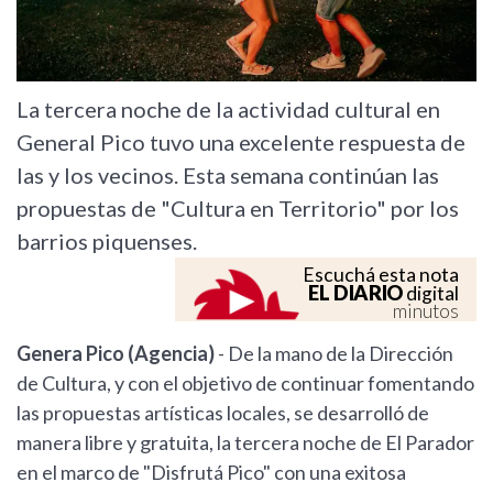
La tercera noche de la actividad cultural en
General Pico tuvo una excelente respuesta de
las y los vecinos. Esta semana continúan las
propuestas de "Cultura en Territorio" por los
barrios piquenses.
Escuchá esta nota
EL DIARIO
digital
minutos
Genera Pico (Agencia)
- De la mano de la Dirección
de Cultura, y con el objetivo de continuar fomentando
las propuestas artísticas locales, se desarrolló de
manera libre y gratuita, la tercera noche de El Parador
en el marco de "Disfrutá Pico" con una exitosa