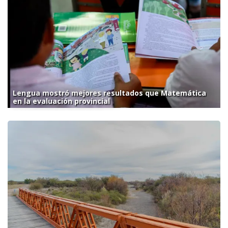
Lengua mostró mejores resultados que Matemática
en la evaluación provincial