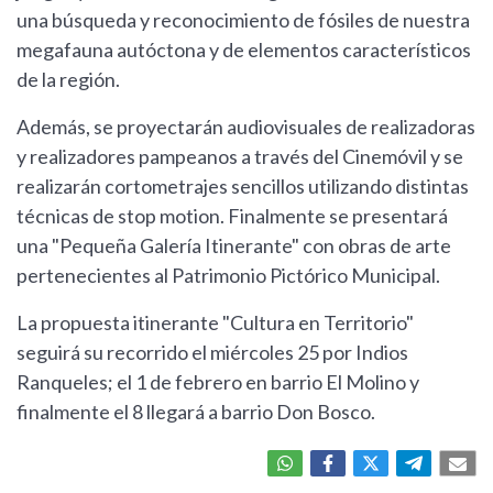
una búsqueda y reconocimiento de fósiles de nuestra
megafauna autóctona y de elementos característicos
de la región.
Además, se proyectarán audiovisuales de realizadoras
y realizadores pampeanos a través del Cinemóvil y se
realizarán cortometrajes sencillos utilizando distintas
técnicas de stop motion. Finalmente se presentará
una "Pequeña Galería Itinerante" con obras de arte
pertenecientes al Patrimonio Pictórico Municipal.
La propuesta itinerante "Cultura en Territorio"
seguirá su recorrido el miércoles 25 por Indios
Ranqueles; el 1 de febrero en barrio El Molino y
finalmente el 8 llegará a barrio Don Bosco.