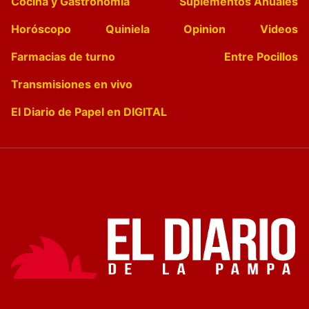
Cocina y Gastronomía
Suplementos Anuales
Horóscopo
Quiniela
Opinion
Videos
Farmacias de turno
Entre Pocillos
Transmisiones en vivo
El Diario de Papel en DIGITAL