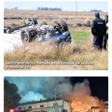
Murió uno de los heridos en el choque de la Ruta
Provincial 101