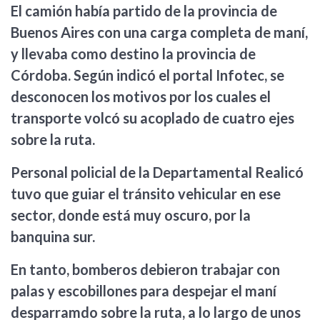
El camión había partido de la provincia de
Buenos Aires con una carga completa de maní,
y llevaba como destino la provincia de
Córdoba. Según indicó el portal Infotec, se
desconocen los motivos por los cuales el
transporte volcó su acoplado de cuatro ejes
sobre la ruta.
Personal policial de la Departamental Realicó
tuvo que guiar el tránsito vehicular en ese
sector, donde está muy oscuro, por la
banquina sur.
En tanto, bomberos debieron trabajar con
palas y escobillones para despejar el maní
desparramdo sobre la ruta, a lo largo de unos