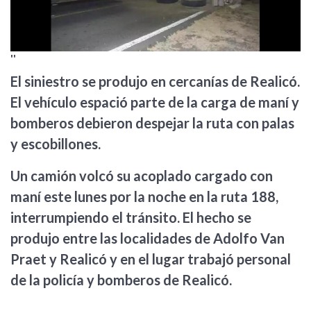
''
El siniestro se produjo en cercanías de Realicó.
El vehículo espació parte de la carga de maní y
bomberos debieron despejar la ruta con palas
y escobillones.
Un camión volcó su acoplado cargado con
maní este lunes por la noche en la ruta 188,
interrumpiendo el tránsito. El hecho se
produjo entre las localidades de Adolfo Van
Praet y Realicó y en el lugar trabajó personal
de la policía y bomberos de Realicó.