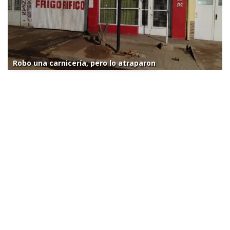
Robo una carnicería, pero lo atraparon