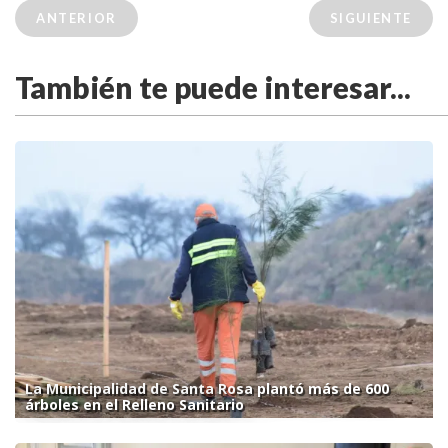
ANTERIOR
SIGUIENTE
También te puede interesar...
La Municipalidad de Santa Rosa plantó más de 600
árboles en el Relleno Sanitario