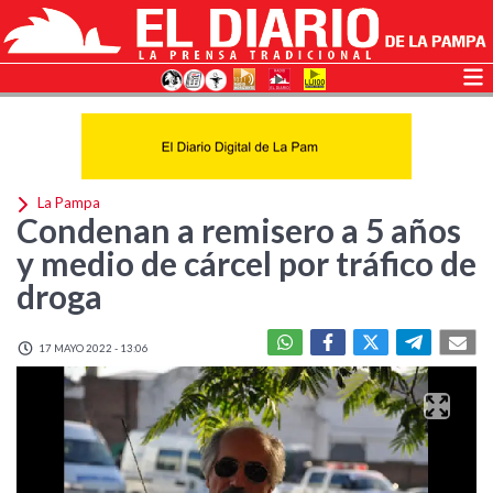
La Pampa
Condenan a remisero a 5 años
y medio de cárcel por tráfico de
droga
17 MAYO 2022 - 13:06