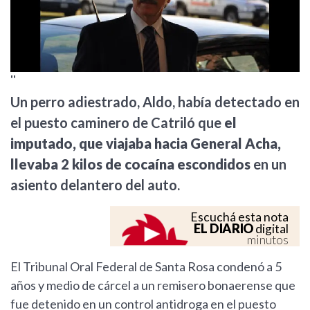
''
Un perro adiestrado, Aldo, había detectado en
el puesto caminero de Catriló que
el
imputado, que viajaba hacia General Acha,
llevaba 2 kilos de cocaína escondidos
en un
asiento delantero del auto.
Escuchá esta nota
EL DIARIO
digital
minutos
El Tribunal Oral Federal de Santa Rosa condenó a 5
años y medio de cárcel a un remisero bonaerense que
fue detenido en un control antidroga en el puesto