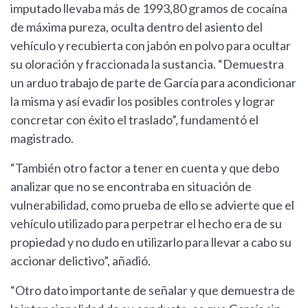
imputado llevaba más de 1993,80 gramos de cocaína
de máxima pureza, oculta dentro del asiento del
vehículo y recubierta con jabón en polvo para ocultar
su oloración y fraccionada la sustancia. “Demuestra
un arduo trabajo de parte de García para acondicionar
la misma y así evadir los posibles controles y lograr
concretar con éxito el traslado”, fundamentó el
magistrado.
“También otro factor a tener en cuenta y que debo
analizar que no se encontraba en situación de
vulnerabilidad, como prueba de ello se advierte que el
vehículo utilizado para perpetrar el hecho era de su
propiedad y no dudo en utilizarlo para llevar a cabo su
accionar delictivo”, añadió.
“Otro dato importante de señalar y que demuestra de