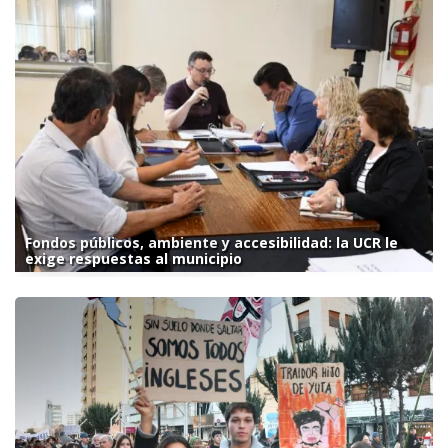
Fondos públicos, ambiente y accesibilidad: la UCR le
exige respuestas al municipio