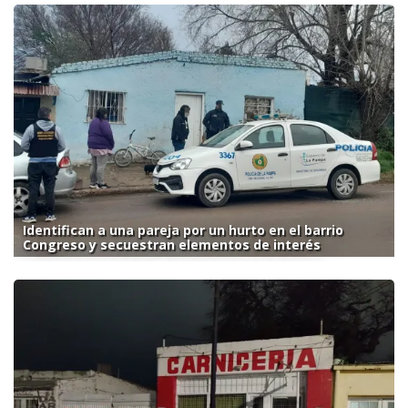
Identifican a una pareja por un hurto en el barrio
Congreso y secuestran elementos de interés