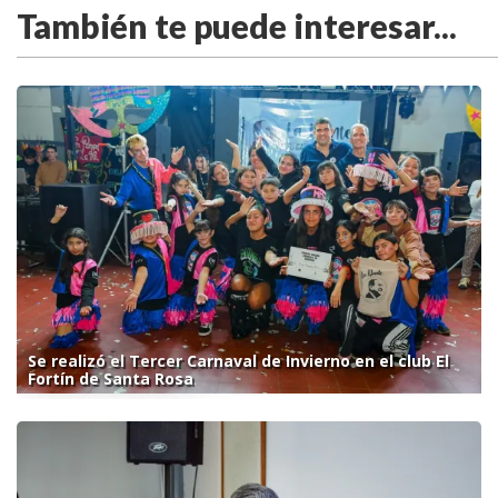
También te puede interesar...
Se realizó el Tercer Carnaval de Invierno en el club El
Fortín de Santa Rosa