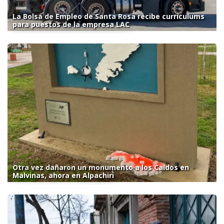
La Bolsa de Empleo de Santa Rosa recibe currículums
para puestos de la empresa LAC
Otra vez dañaron un monumento a los Caídos en
Malvinas, ahora en Alpachiri