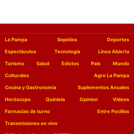
La Pampa
Sepelios
Deportes
Espectáculos
Tecnología
Linea Abierta
Turismo
Salud
Edictos
País
Mundo
Culturales
Agro La Pampa
Cocina y Gastronomía
Suplementos Anuales
Horóscopo
Quiniela
Opinion
Videos
Farmacias de turno
Entre Pocillos
Transmisiones en vivo