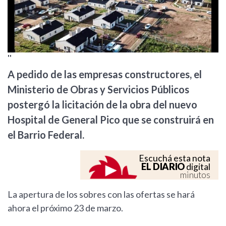
''
A pedido de las empresas constructores, el
Ministerio de Obras y Servicios Públicos
postergó la licitación de la obra del nuevo
Hospital de General Pico que se construirá en
el Barrio Federal.
Escuchá esta nota
EL DIARIO
digital
minutos
La apertura de los sobres con las ofertas se hará
ahora el próximo 23 de marzo.