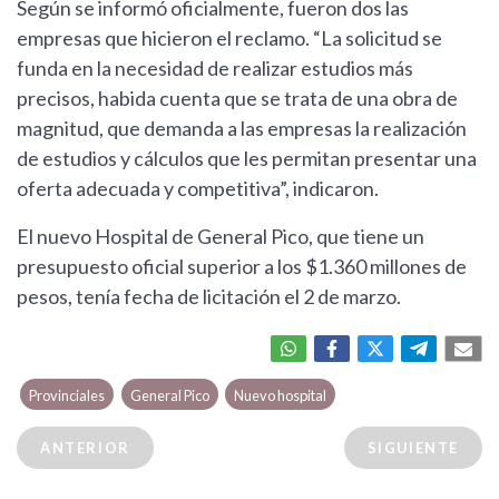
Según se informó oficialmente, fueron dos las
empresas que hicieron el reclamo. “La solicitud se
funda en la necesidad de realizar estudios más
precisos, habida cuenta que se trata de una obra de
magnitud, que demanda a las empresas la realización
de estudios y cálculos que les permitan presentar una
oferta adecuada y competitiva”, indicaron.
El nuevo Hospital de General Pico, que tiene un
presupuesto oficial superior a los $1.360 millones de
pesos, tenía fecha de licitación el 2 de marzo.
Provinciales
General Pico
Nuevo hospital
ANTERIOR
SIGUIENTE