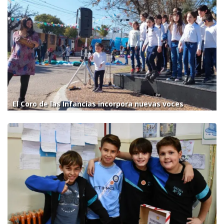
El Coro de las Infancias incorpora nuevas voces