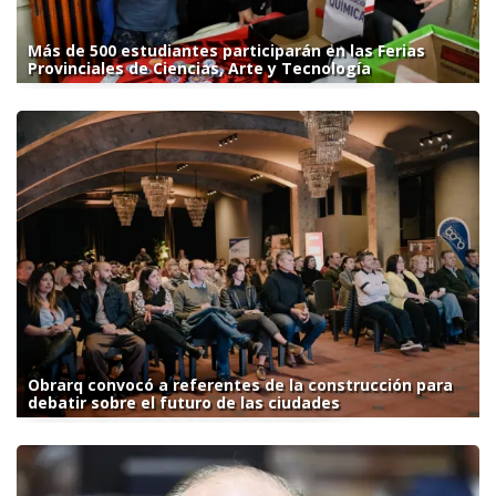
Más de 500 estudiantes participarán en las Ferias
Provinciales de Ciencias, Arte y Tecnología
Obrarq convocó a referentes de la construcción para
debatir sobre el futuro de las ciudades