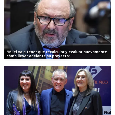
"Milei va a tener que recalcular y evaluar nuevamente
cómo llevar adelante su proyecto"