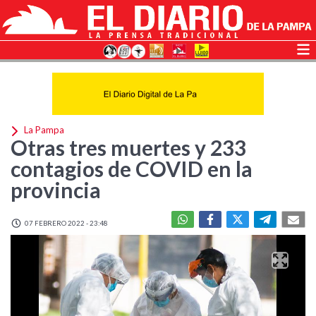
La Pampa
Otras tres muertes y 233
contagios de COVID en la
provincia
07 FEBRERO 2022 - 23:48