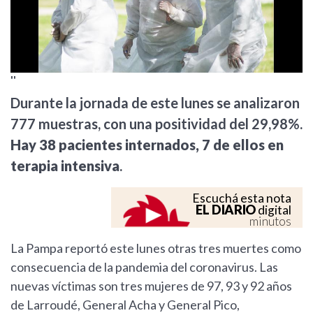
''
Durante la jornada de este lunes se analizaron
777 muestras, con una positividad del 29,98%.
Hay 38 pacientes internados, 7 de ellos en
terapia intensiva
.
Escuchá esta nota
EL DIARIO
digital
minutos
La Pampa reportó este lunes otras tres muertes como
consecuencia de la pandemia del coronavirus. Las
nuevas víctimas son tres mujeres de 97, 93 y 92 años
de Larroudé, General Acha y General Pico,