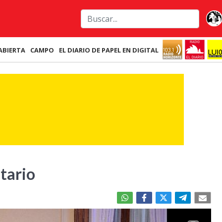
ABIERTA
CAMPO
EL DIARIO DE PAPEL EN DIGITAL
tario