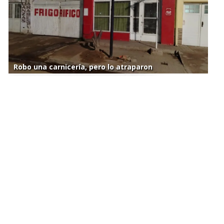
Robo una carnicería, pero lo atraparon