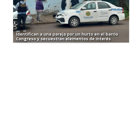
Identifican a una pareja por un hurto en el barrio
Congreso y secuestran elementos de interés