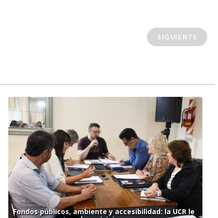
SIGUIENTE
Fondos públicos, ambiente y accesibilidad: la UCR le