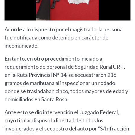
Acorde a lo dispuesto por el magistrado, la persona
fue notificada como detenido en carácter de
incomunicado.
En tanto, en otro procedimiento iniciado a
requerimiento de personal de Seguridad Rural UR-I,
en la Ruta Provincial N° 14, se secuestraron 216
gramos de marihuana al inspeccionar un rodado
donde se trasladaban cinco, todos mayores de edad y
domiciliados en Santa Rosa.
Ante esto se dio intervención el Juzgado Federal,
cuyo titular dispuso la libertad de todos los
involucrados y el secuestro del auto por “S/Infracción