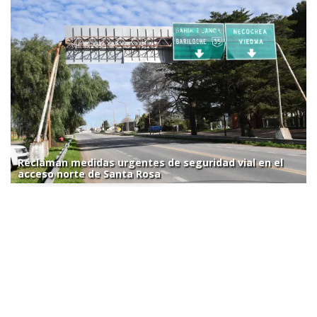
Reclaman medidas urgentes de seguridad vial en el
acceso norte de Santa Rosa