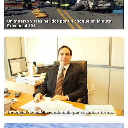
Un muerto y tres heridos por un choque en la Ruta
Provincial 101
Un oficial de policía condenado por falsificar firmas