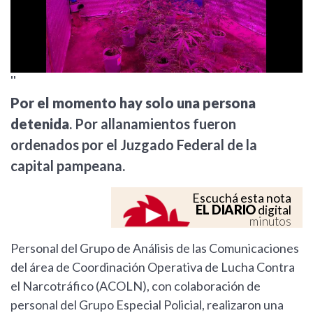
''
Por el momento hay solo una persona
detenida
. Por allanamientos fueron
ordenados por el Juzgado Federal de la
capital pampeana.
Escuchá esta nota
EL DIARIO
digital
minutos
Personal del Grupo de Análisis de las Comunicaciones
del área de Coordinación Operativa de Lucha Contra
el Narcotráfico (ACOLN), con colaboración de
personal del Grupo Especial Policial, realizaron una