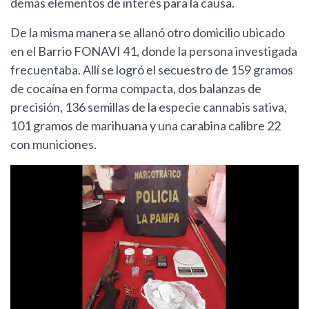
demás elementos de interés para la causa.
De la misma manera se allanó otro domicilio ubicado
en el Barrio FONAVI 41, donde la persona investigada
frecuentaba. Allí se logró el secuestro de 159 gramos
de cocaína en forma compacta, dos balanzas de
precisión, 136 semillas de la especie cannabis sativa,
101 gramos de marihuana y una carabina calibre 22
con municiones.