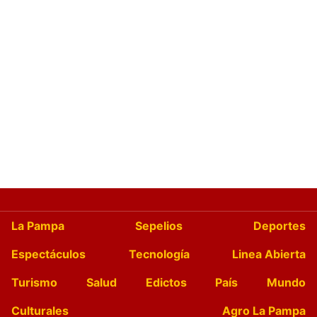
La Pampa
Sepelios
Deportes
Espectáculos
Tecnología
Linea Abierta
Turismo
Salud
Edictos
País
Mundo
Culturales
Agro La Pampa