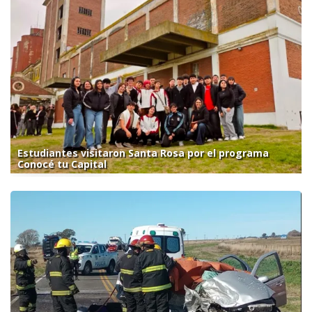
Estudiantes visitaron Santa Rosa por el programa
Conocé tu Capital