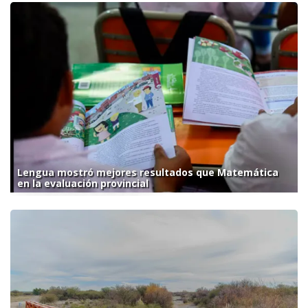
Lengua mostró mejores resultados que Matemática
en la evaluación provincial