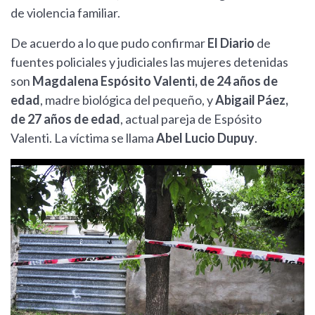
de violencia familiar.
De acuerdo a lo que pudo confirmar
El Diario
de
fuentes policiales y judiciales las mujeres detenidas
son
Magdalena Espósito Valenti, de 24 años de
edad
, madre biológica del pequeño, y
Abigail Páez,
de 27 años de edad
, actual pareja de Espósito
Valenti. La víctima se llama
Abel Lucio Dupuy
.