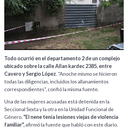
Todo ocurrió en el departamento 2 de un complejo
ubicado sobre la calle Allan kardec 2385, entre
Cavero y Sergio López
. "Anoche mismo se hicieron
todas las diligencias, incluidos los allanamientos
correspondientes", confió la misma fuente.
Una de las mujeres acusadas está detenida en la
Seccional Sexta y la otra en la Unidad Funcional de
Género.
"El nene tenía lesiones viejas de violencia
familiar",
afirmó la fuente que habló con este diario.