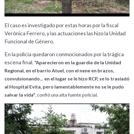
El caso es investigado por estas horas por la fiscal
Verónica Ferrero, y las actuaciones las hizo la Unidad
Funcional de Género.
En la policía quedaron conmocionados por la trágica
escena final.
"Aparecieron en la guardia de la Unidad
Regional, en el barrio Atuel, con el nene en brazos,
convulsionando... en el lugar se le hizo RCP, se lo trasladó
al Hospital Evita, pero lamentablemente no se le pudo
salvar la vida"
, confió una alta fuente policial.