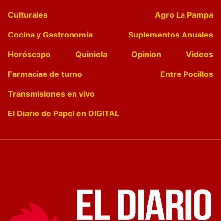
Culturales
Agro La Pampa
Cocina y Gastronomía
Suplementos Anuales
Horóscopo
Quiniela
Opinion
Videos
Farmacias de turno
Entre Pocillos
Transmisiones en vivo
El Diario de Papel en DIGITAL