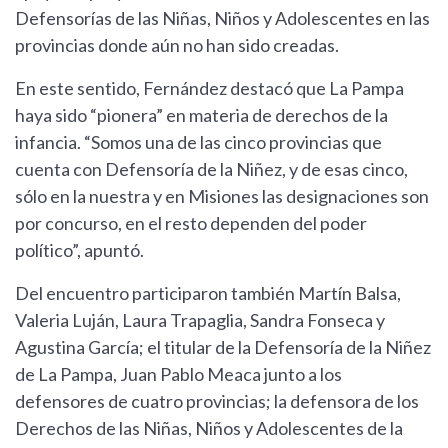
Defensorías de las Niñas, Niños y Adolescentes en las
provincias donde aún no han sido creadas.
En este sentido, Fernández destacó que La Pampa
haya sido “pionera” en materia de derechos de la
infancia. “Somos una de las cinco provincias que
cuenta con Defensoría de la Niñez, y de esas cinco,
sólo en la nuestra y en Misiones las designaciones son
por concurso, en el resto dependen del poder
político”, apuntó.
Del encuentro participaron también Martín Balsa,
Valeria Luján, Laura Trapaglia, Sandra Fonseca y
Agustina García; el titular de la Defensoría de la Niñez
de La Pampa, Juan Pablo Meaca junto a los
defensores de cuatro provincias; la defensora de los
Derechos de las Niñas, Niños y Adolescentes de la