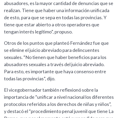
abusadores, es la mayor cantidad de denuncias que se
realizan. Tiene que haber una información unificada
de esto, para que se sepa en todas las provincias. Y
tiene que estar abierto a otros operadores que
tengan interés legítimo”, propuso.
Otros de los puntos que planteó Fernández fue que
se elimine el juicio abreviado para delincuentes
sexuales. “No tienen que haber beneficios para los
abusadores sexuales a través del juicio abreviado.
Para esto, es importante que haya consenso entre
todas las provincias”, dijo.
El vicegobernador también reflexionó sobre la
importancia de “unificar a nivel nacional los diferentes
protocolos referidos a los derechos de niñas y niños”,
y destacó el “procedimiento penal juvenil que tiene La