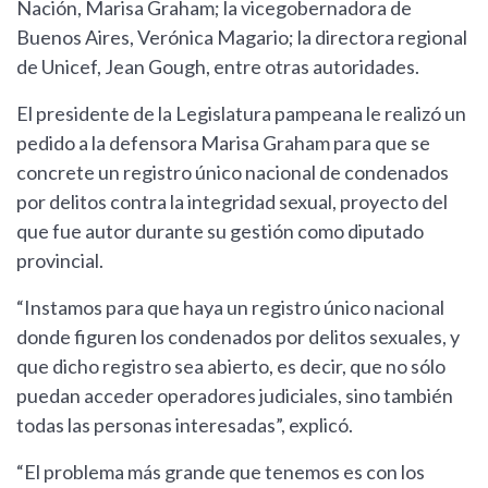
Nación, Marisa Graham; la vicegobernadora de
Buenos Aires, Verónica Magario; la directora regional
de Unicef, Jean Gough, entre otras autoridades.
El presidente de la Legislatura pampeana le realizó un
pedido a la defensora Marisa Graham para que se
concrete un registro único nacional de condenados
por delitos contra la integridad sexual, proyecto del
que fue autor durante su gestión como diputado
provincial.
“Instamos para que haya un registro único nacional
donde figuren los condenados por delitos sexuales, y
que dicho registro sea abierto, es decir, que no sólo
puedan acceder operadores judiciales, sino también
todas las personas interesadas”, explicó.
“El problema más grande que tenemos es con los