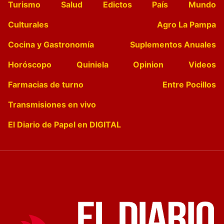
Turismo
Salud
Edictos
País
Mundo
Culturales
Agro La Pampa
Cocina y Gastronomía
Suplementos Anuales
Horóscopo
Quiniela
Opinion
Videos
Farmacias de turno
Entre Pocillos
Transmisiones en vivo
El Diario de Papel en DIGITAL