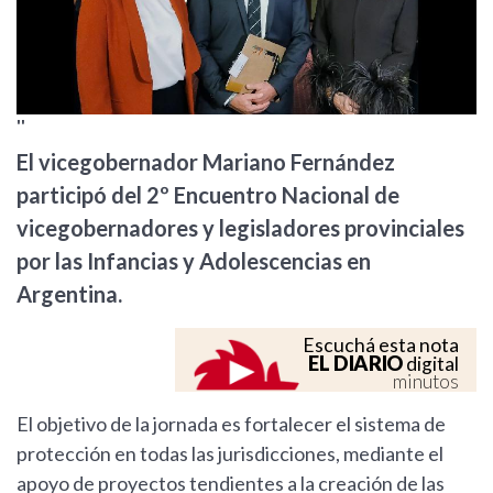
''
El vicegobernador Mariano Fernández
participó del 2º Encuentro Nacional de
vicegobernadores y legisladores provinciales
por las Infancias y Adolescencias en
Argentina.
Escuchá esta nota
EL DIARIO
digital
minutos
El objetivo de la jornada es fortalecer el sistema de
protección en todas las jurisdicciones, mediante el
apoyo de proyectos tendientes a la creación de las