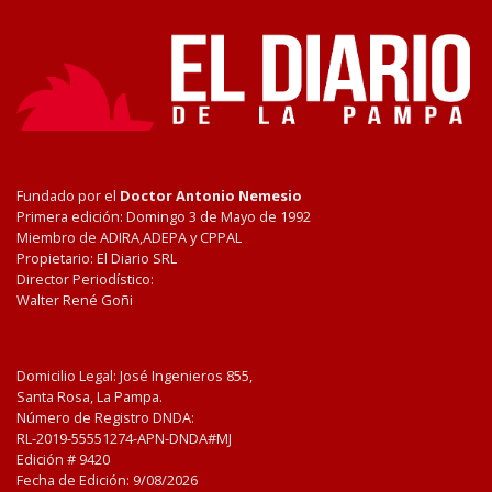
Fundado por el
Doctor Antonio Nemesio
Primera edición: Domingo 3 de Mayo de 1992
Miembro de ADIRA,ADEPA y CPPAL
Propietario: El Diario SRL
Director Periodístico:
Walter René Goñi
Domicilio Legal: José Ingenieros 855,
Santa Rosa, La Pampa.
Número de Registro DNDA:
RL-2019-55551274-APN-DNDA#MJ
Edición #
9420
Fecha de Edición:
9/08/2026