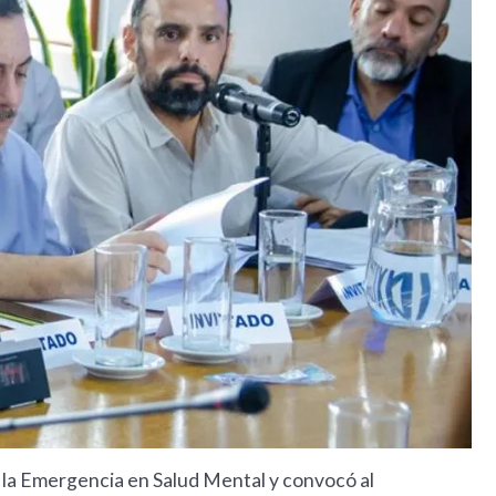
 la Emergencia en Salud Mental y convocó al