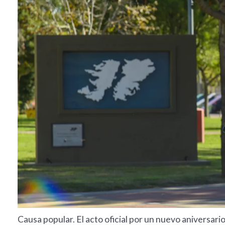
Causa popular. El acto oficial por un nuevo aniversario 