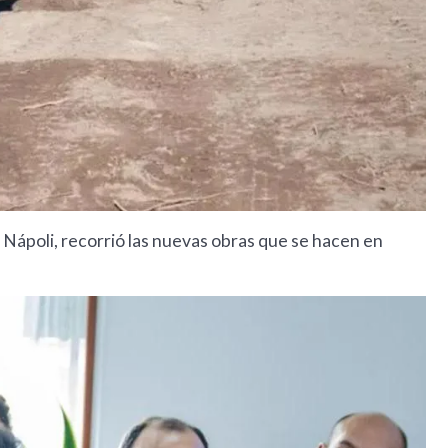
 Nápoli, recorrió las nuevas obras que se hacen en