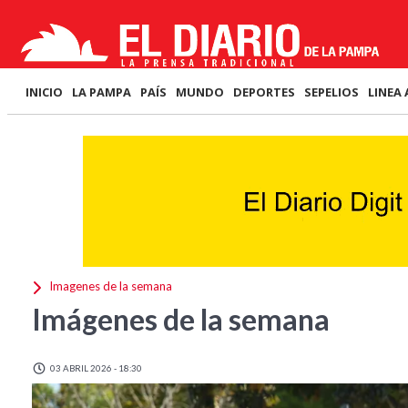
INICIO
LA PAMPA
PAÍS
MUNDO
DEPORTES
SEPELIOS
LINEA 
Imagenes de la semana
Imágenes de la semana
03 ABRIL 2026 - 18:30