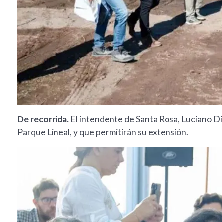
De recorrida.
El intendente de Santa Rosa, Luciano Di
Parque Lineal, y que permitirán su extensión.