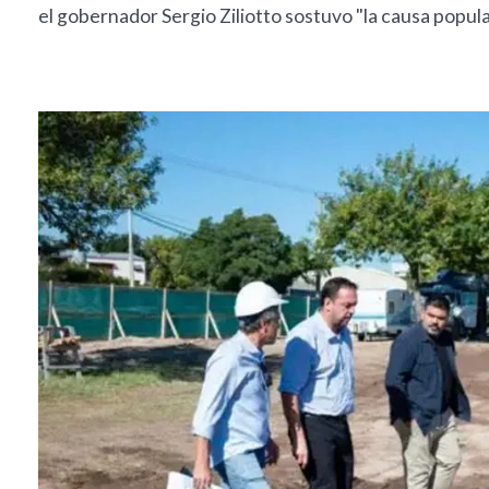
el gobernador Sergio Ziliotto sostuvo "la causa popular