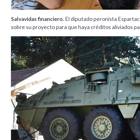
Salvavidas financiero.
El diputado peronista Espartaco
sobre su proyecto para que haya créditos aliviados pa