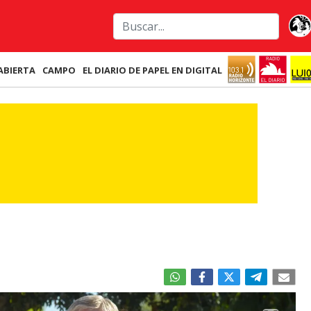
ABIERTA
CAMPO
EL DIARIO DE PAPEL EN DIGITAL