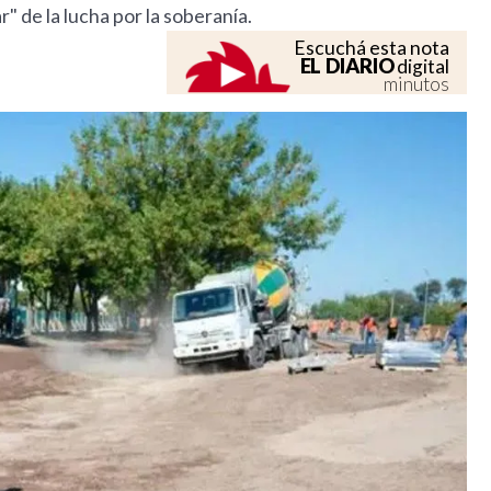
" de la lucha por la soberanía.
Escuchá esta nota
EL DIARIO
digital
minutos