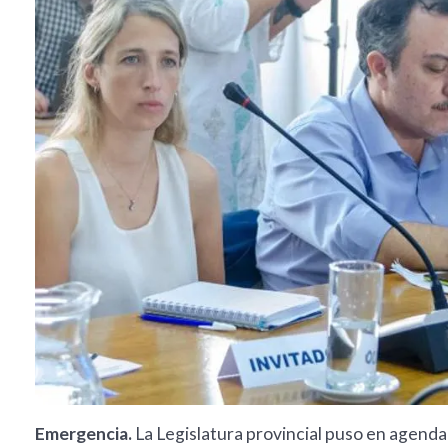
Emergencia.
La Legislatura provincial puso en agenda