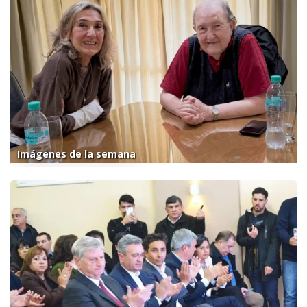
Imágenes de la semana