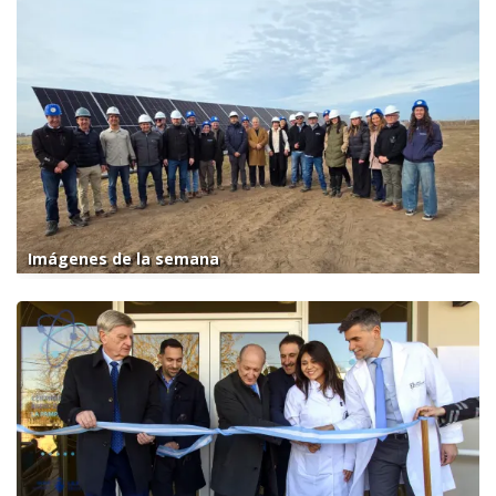
Imágenes de la semana