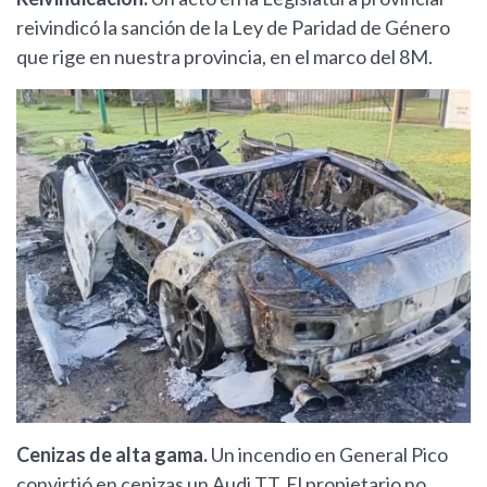
reivindicó la sanción de la Ley de Paridad de Género
que rige en nuestra provincia, en el marco del 8M.
Cenizas de alta gama.
Un incendio en General Pico
convirtió en cenizas un Audi TT. El propietario no