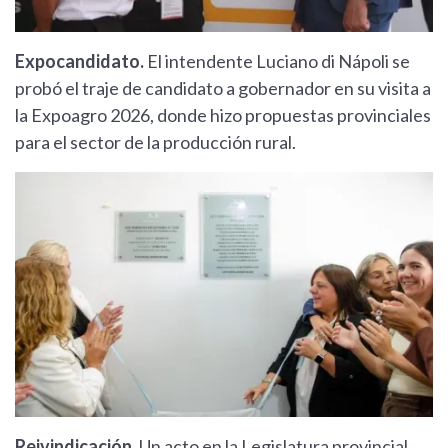
Expocandidato.
El intendente Luciano di Nápoli se
probó el traje de candidato a gobernador en su visita a
la Expoagro 2026, donde hizo propuestas provinciales
para el sector de la producción rural.
Reivindicación.
Un acto en la Legislatura provincial