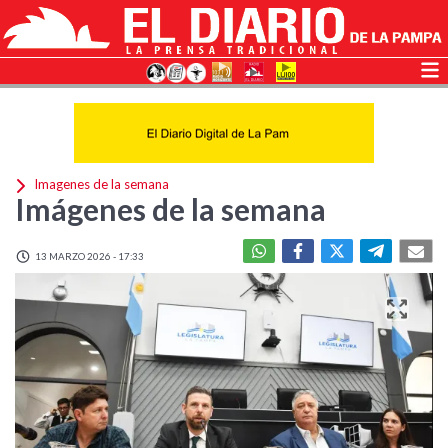
Imagenes de la semana
Imágenes de la semana
13 MARZO 2026 - 17:33