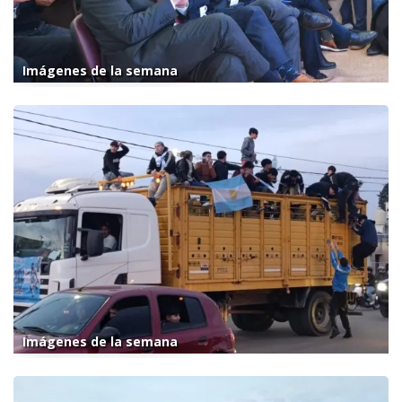
Imágenes de la semana
Imágenes de la semana