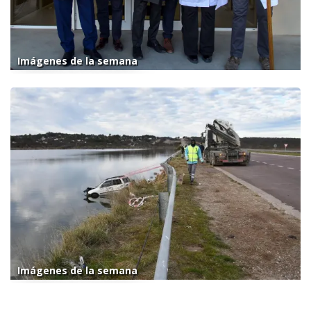
Imágenes de la semana
Imágenes de la semana