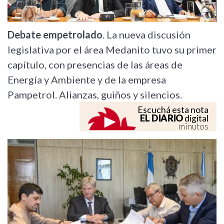
Debate empetrolado
. La nueva discusión
legislativa por el área Medanito tuvo su primer
capítulo, con presencias de las áreas de
Energía y Ambiente y de la empresa
Pampetrol. Alianzas, guiños y silencios.
Escuchá esta nota
EL DIARIO
digital
minutos