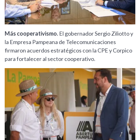
Más cooperativismo.
El gobernador Sergio Ziliotto y
la Empresa Pampeana de Telecomunicaciones
firmaron acuerdos estratégicos con la CPE y Corpico
para fortalecer al sector cooperativo.